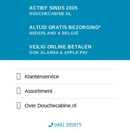
ACTIEF SINDS 2005
DOUCHECABINE.NL
ALTIJD GRATIS BEZORGING*
NEDERLAND & BELGIË
VEILIG ONLINE BETALEN
OOK KLARNA & APPLE PAY
Klantenservice
Assortiment
Over Douchecabine.nl
0481 355975