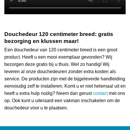
Douchedeur 120 centimeter breed: gratis
bezorging en klussen maar!
Een douchedeur van 120 centimeter breed is een groot
product. Heeft u een mooi exemplaar gevonden? Wij
bezorgen deze gratis bij u thuis. Wel zo handig! Wij
leveren al onze douchedeuren zonder extra kosten als
service. De producten zijn met de bijgeleverde handleiding
eenvoudig zelf te installeren. Komt u er niet helemaal uit en
heeft u extra hulp nodig? Neem dan gerust
contact
met ons
op. Ook kunt u uiteraard een vakman inschakelen om de
douchedeur voor u te plaatsen.