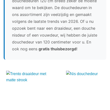
douchedeuren 120 cm breed zeker de moeite
waard om te bekijken. De douchedeuren in
ons assortiment zijn veelzijdig en gemaakt
volgens de laatste trends van 2026. Of u nu
opzoek bent naar een draaideur, een douche
nisdeur of een vouwdeur, wij hebben de juiste
douchedeur van 120 centimeter voor u. En
ook nog eens
gratis thuisbezorgd
!