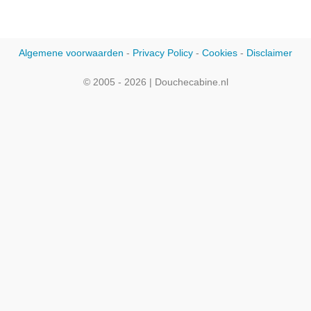
Algemene voorwaarden
-
Privacy Policy
-
Cookies
-
Disclaimer
© 2005 - 2026 | Douchecabine.nl