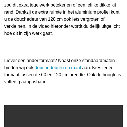
zou dit extra tegelwerk betekenen of een lelijke dikke kit
rand. Dankzij de extra ruimte in het aluminium profiel kunt
u de douchedeur van 120 cm ook iets vergroten of
verkleinen. In de video hieronder wordt duidelijk uitgelicht
hoe dit in zijn werk gaat.
Liever een ander formaat? Naast onze standaardmaten
bieden wij ook
douchedeuren op maat
aan. Kies ieder
formaat tussen de 60 en 120 cm breedte. Ook de hoogte is
volledig aanpasbaar.