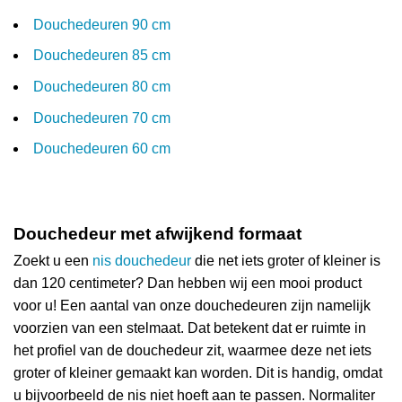
Douchedeuren 90 cm
Douchedeuren 85 cm
Douchedeuren 80 cm
Douchedeuren 70 cm
Douchedeuren 60 cm
Douchedeur met afwijkend formaat
Zoekt u een
nis douchedeur
die net iets groter of kleiner is
dan 120 centimeter? Dan hebben wij een mooi product
voor u! Een aantal van onze douchedeuren zijn namelijk
voorzien van een stelmaat. Dat betekent dat er ruimte in
het profiel van de douchedeur zit, waarmee deze net iets
groter of kleiner gemaakt kan worden. Dit is handig, omdat
u bijvoorbeeld de nis niet hoeft aan te passen. Normaliter