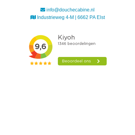
info@douchecabine.nl
Industrieweg 4-M | 6662 PA Elst