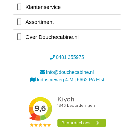
Klantenservice
Assortiment
Over Douchecabine.nl
0481 355975
info@douchecabine.nl
Industrieweg 4-M | 6662 PA Elst