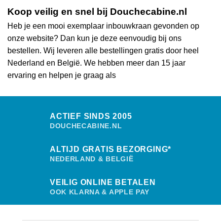
Koop veilig en snel bij Douchecabine.nl
Heb je een mooi exemplaar inbouwkraan gevonden op
onze website? Dan kun je deze eenvoudig bij ons
bestellen. Wij leveren alle bestellingen gratis door heel
Nederland en België. We hebben meer dan 15 jaar
ervaring en helpen je graag als
ACTIEF SINDS 2005
DOUCHECABINE.NL
ALTIJD GRATIS BEZORGING*
NEDERLAND & BELGIË
VEILIG ONLINE BETALEN
OOK KLARNA & APPLE PAY