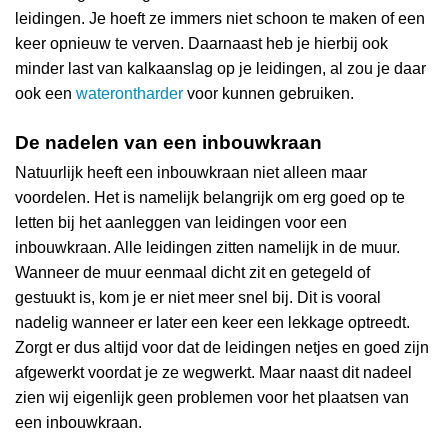
leidingen. Je hoeft ze immers niet schoon te maken of een
keer opnieuw te verven. Daarnaast heb je hierbij ook
minder last van kalkaanslag op je leidingen, al zou je daar
ook een
waterontharder
voor kunnen gebruiken.
De nadelen van een inbouwkraan
Natuurlijk heeft een inbouwkraan niet alleen maar
voordelen. Het is namelijk belangrijk om erg goed op te
letten bij het aanleggen van leidingen voor een
inbouwkraan. Alle leidingen zitten namelijk in de muur.
Wanneer de muur eenmaal dicht zit en getegeld of
gestuukt is, kom je er niet meer snel bij. Dit is vooral
nadelig wanneer er later een keer een lekkage optreedt.
Zorgt er dus altijd voor dat de leidingen netjes en goed zijn
afgewerkt voordat je ze wegwerkt. Maar naast dit nadeel
zien wij eigenlijk geen problemen voor het plaatsen van
een inbouwkraan.