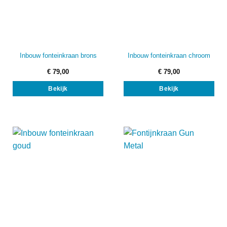
Inbouw fonteinkraan brons
Inbouw fonteinkraan chroom
€
79,00
€
79,00
Bekijk
Bekijk