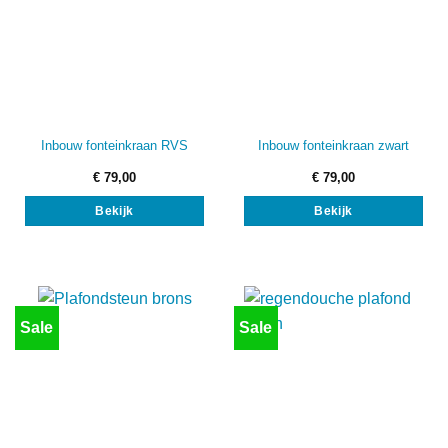
Inbouw fonteinkraan RVS
Inbouw fonteinkraan zwart
€
79,00
€
79,00
Bekijk
Bekijk
Sale
Sale