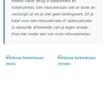
steeds vaker terug in badkamers en
toiletruimtes. Een inbouwkraan ziet er strak en
verzorgd uit en je ziet geen leidingwerk. Of je
kiest voor een inbouwkraan of opbouwkraan
is natuurlijk afhankelijk van je eigen smaak.
Kies hier onder een van onze inbouwkranen.