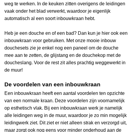
weg te werken. In de keuken zitten overigens de leidingen
vaak onder het blad verwerkt, waardoor je eigenlijk
automatisch al een soort inbouwkraan hebt.
Heb je een douche en of een bad? Dan kun je hier ook een
inbouwkraan voor gebruiken. Met onze mooie inbouw
douchesets zie je enkel nog een paneel om de douche
mee aan te zetten, de glijstang en de douchekop met de
doucheslang. Voor de rest zit alles prachtig weggewerkt in
de muur!
De voordelen van een inbouwkraan
Een inbouwkraan heeft een aantal voordelen ten opzichte
van een normale kraan. Deze voordelen zijn voornamelijk
op esthetisch vlak. Bij een inbouwkraan werk je namelijk
alle leidingen weg in de muur, waardoor je zo min mogelijk
leidingwerk ziet. Dit ziet er niet alleen strak en verzorgd uit,
maar zorgt ook nog eens voor minder onderhoud aan de