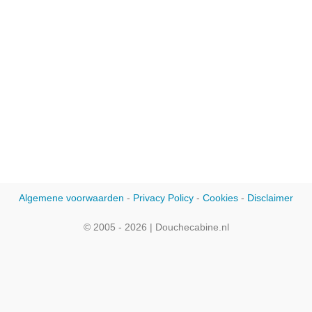
Algemene voorwaarden
-
Privacy Policy
-
Cookies
-
Disclaimer
© 2005 - 2026 | Douchecabine.nl