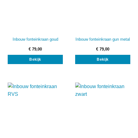
Inbouw fonteinkraan goud
Inbouw fonteinkraan gun metal
€
79,00
€
79,00
Bekijk
Bekijk