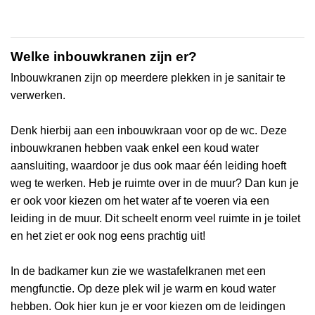
Welke inbouwkranen zijn er?
Inbouwkranen zijn op meerdere plekken in je sanitair te
verwerken.
Denk hierbij aan een inbouwkraan voor op de wc. Deze
inbouwkranen hebben vaak enkel een koud water
aansluiting, waardoor je dus ook maar één leiding hoeft
weg te werken. Heb je ruimte over in de muur? Dan kun je
er ook voor kiezen om het water af te voeren via een
leiding in de muur. Dit scheelt enorm veel ruimte in je toilet
en het ziet er ook nog eens prachtig uit!
In de badkamer kun zie we wastafelkranen met een
mengfunctie. Op deze plek wil je warm en koud water
hebben. Ook hier kun je er voor kiezen om de leidingen