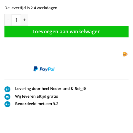
De levertijd is 2-4 werkdagen
Inbouw doucheset met thermostaat Goud geborsteld aantal
Toevoegen aan winkelwagen
Levering door heel Nederland & België
Wij leveren altijd gratis
Beoordeeld met een 9.2