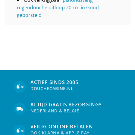
regendouche uitloop 20 cm in Goud
geborsteld
ACTIEF SINDS 2005
DOUCHECABINE.NL
ALTIJD GRATIS BEZORGING*
NEDERLAND & BELGIË
VEILIG ONLINE BETALEN
OOK KLARNA & APPLE PAY