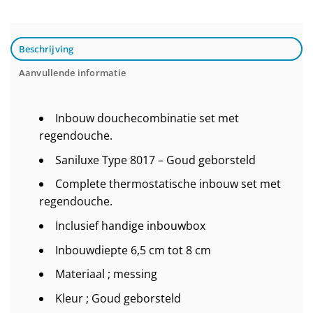
Beschrijving
Aanvullende informatie
Inbouw douchecombinatie set met
regendouche.
Saniluxe Type 8017 – Goud geborsteld
Complete thermostatische inbouw set met
regendouche.
Inclusief handige inbouwbox
Inbouwdiepte 6,5 cm tot 8 cm
Materiaal ; messing
Kleur ; Goud geborsteld