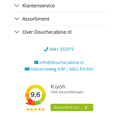
Klantenservice
Assortiment
Over Douchecabine.nl
0481 355975
info@douchecabine.nl
Industrieweg 4-M | 6662 PA Elst