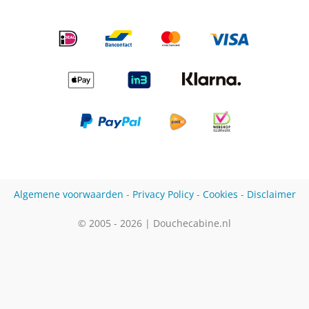
Algemene voorwaarden
-
Privacy Policy
-
Cookies
-
Disclaimer
© 2005 - 2026 | Douchecabine.nl