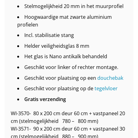
Stelmogelijkheid 20 mm in het muurprofiel
Hoogwaardige mat zwarte aluminium
profielen
Incl. stabilisatie stang
Helder veiligheidsglas 8 mm
Het glas is Nano antikalk behandeld
Geschikt voor linker of rechter montage.
Geschikt voor plaatsing op een
douchebak
Geschikt voor plaatsing op de
tegelvloer
Gratis verzending
WI-3570- 80 x 200 cm deur 60 cm + vastpaneel 20
cm (stelmogelijkheid 780 – 800 mm)
WI-3571- 90 x 200 cm deur 60 cm + vastpaneel 30
cm (stelmogelijkheid 880 – 900 mm)