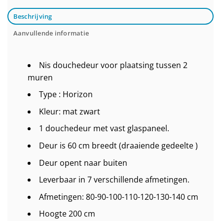
Beschrijving
Aanvullende informatie
Nis douchedeur voor plaatsing tussen 2
muren
Type : Horizon
Kleur: mat zwart
1 douchedeur met vast glaspaneel.
Deur is 60 cm breedt (draaiende gedeelte )
Deur opent naar buiten
Leverbaar in 7 verschillende afmetingen.
Afmetingen: 80-90-100-110-120-130-140 cm
Hoogte 200 cm