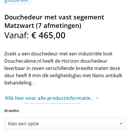
Douchedeur met vast segement
Matzwart (7 afmetingen)
Vanaf:
€
465,00
Zoekt u een douchedeur met een industriële look
Douchecabine.nl heeft de Horizon douchedeur
leverbaar in zeven verschillende breedte maten deze
deur heeft 8 mm dik veiligheidsglas met Nano antikalk
behandeling .
Klik hier voor alle productinformatie..
Breedte
: