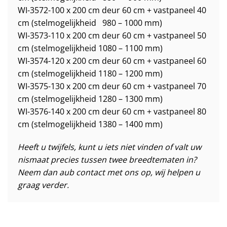
WI-3572-100 x 200 cm deur 60 cm + vastpaneel 40
cm (stelmogelijkheid 980 – 1000 mm)
WI-3573-110 x 200 cm deur 60 cm + vastpaneel 50
cm (stelmogelijkheid 1080 – 1100 mm)
WI-3574-120 x 200 cm deur 60 cm + vastpaneel 60
cm (stelmogelijkheid 1180 – 1200 mm)
WI-3575-130 x 200 cm deur 60 cm + vastpaneel 70
cm (stelmogelijkheid 1280 – 1300 mm)
WI-3576-140 x 200 cm deur 60 cm + vastpaneel 80
cm (stelmogelijkheid 1380 – 1400 mm)
Heeft u twijfels, kunt u iets niet vinden of valt uw
nismaat precies tussen twee breedtematen in?
Neem dan aub contact met ons op, wij helpen u
graag verder.