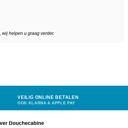
 wij helpen u graag verder.
VEILIG ONLINE BETALEN
OOK KLARNA & APPLE PAY
ver Douchecabine