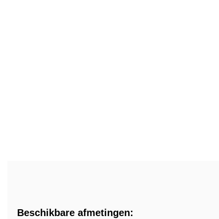
Beschikbare afmetingen: