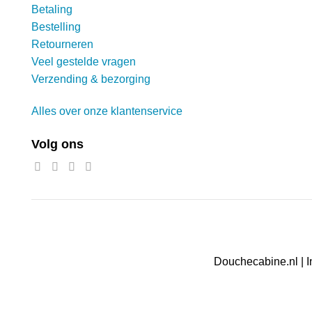
Betaling
Bestelling
Retourneren
Veel gestelde vragen
Verzending & bezorging
Alles over onze klantenservice
Volg ons
Douchecabine.nl | I