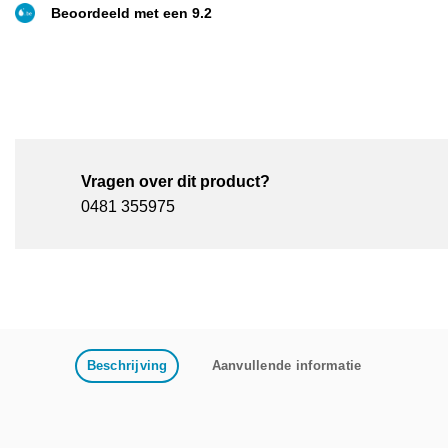
Beoordeeld met een 9.2
Vragen over dit product?
0481 355975
Beschrijving
Aanvullende informatie