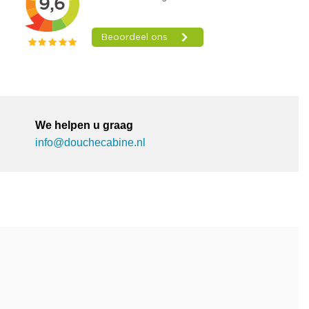
We helpen u graag
info@douchecabine.nl