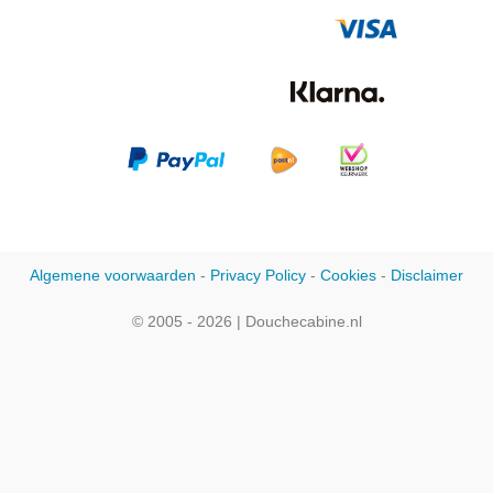
Algemene voorwaarden
-
Privacy Policy
-
Cookies
-
Disclaimer
© 2005 - 2026 | Douchecabine.nl