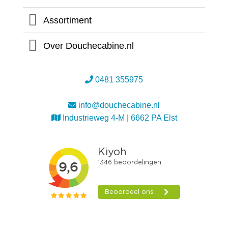
Assortiment
Over Douchecabine.nl
0481 355975
info@douchecabine.nl
Industrieweg 4-M | 6662 PA Elst