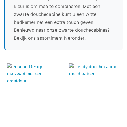
kleur is om mee te combineren. Met een
zwarte douchecabine kunt u een witte
badkamer net een extra touch geven.
Benieuwd naar onze zwarte douchecabines?
Bekijk ons assortiment hieronder!