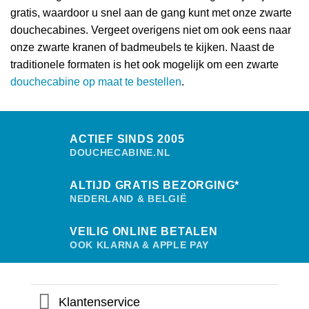
gratis, waardoor u snel aan de gang kunt met onze zwarte
douchecabines. Vergeet overigens niet om ook eens naar
onze zwarte kranen of badmeubels te kijken. Naast de
traditionele formaten is het ook mogelijk om een zwarte
douchecabine op maat te bestellen
.
ACTIEF SINDS 2005
DOUCHECABINE.NL
ALTIJD GRATIS BEZORGING*
NEDERLAND & BELGIË
VEILIG ONLINE BETALEN
OOK KLARNA & APPLE PAY
Klantenservice