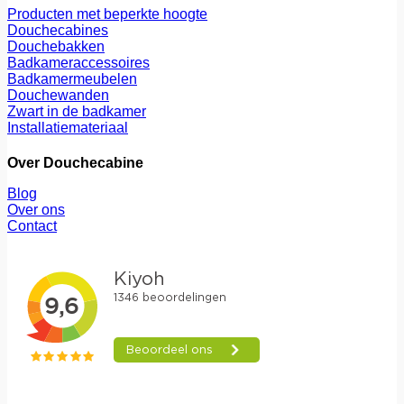
Producten met beperkte hoogte
Douchecabines
Douchebakken
Badkameraccessoires
Badkamermeubelen
Douchewanden
Zwart in de badkamer
Installatiemateriaal
Over Douchecabine
Blog
Over ons
Contact