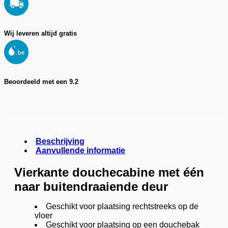
Wij leveren altijd gratis
Beoordeeld met een 9.2
Beschrijving
Aanvullende informatie
Vierkante douchecabine met één
naar buitendraaiende deur
Geschikt voor plaatsing rechtstreeks op de
vloer
Geschikt voor plaatsing op een douchebak