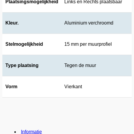
Plaatsingsmogelijkheid
Links en Rechts plaatsbaar
Kleur.
Aluminium verchroomd
Stelmogelijkheid
15 mm per muurprofiel
Type plaatsing
Tegen de muur
Vorm
Vierkant
Informatie