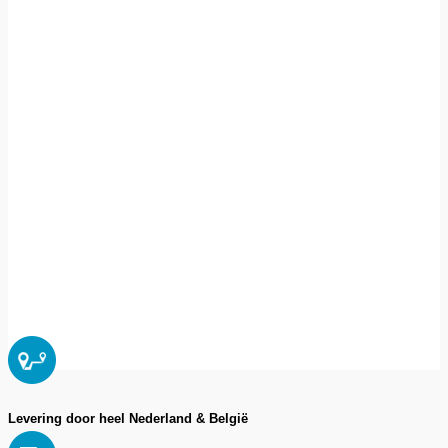
Levering door heel Nederland & België