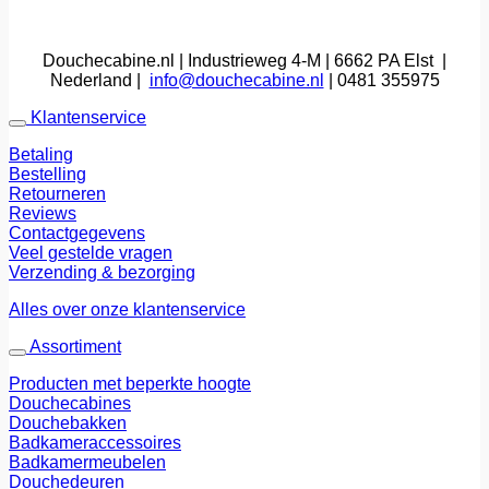
Douchecabine.nl | Industrieweg 4-M | 6662 PA Elst |
Nederland |
info@douchecabine.nl
| 0481 355975
Klantenservice
Betaling
Bestelling
Retourneren
Reviews
Contactgegevens
Veel gestelde vragen
Verzending & bezorging
Alles over onze klantenservice
Assortiment
Producten met beperkte hoogte
Douchecabines
Douchebakken
Badkameraccessoires
Badkamermeubelen
Douchedeuren