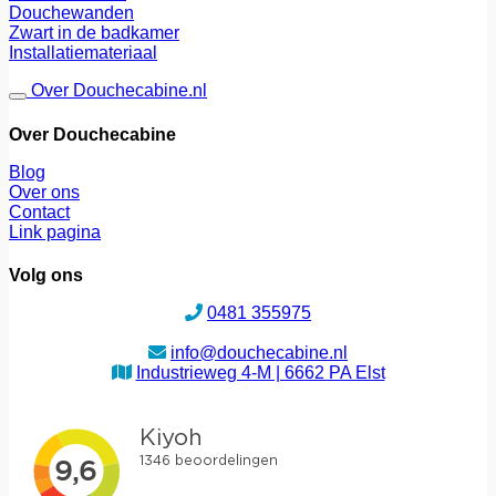
Douchewanden
Zwart in de badkamer
Installatiemateriaal
Over Douchecabine.nl
Over Douchecabine
Blog
Over ons
Contact
Link pagina
Volg ons
0481 355975
info@douchecabine.nl
Industrieweg 4-M | 6662 PA Elst