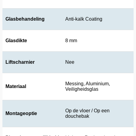
Glasbehandeling
Anti-kalk Coating
Glasdikte
8 mm
Liftscharnier
Nee
Messing, Aluminium,
Materiaal
Veiligheidsglas
Op de vloer / Op een
Montageoptie
douchebak