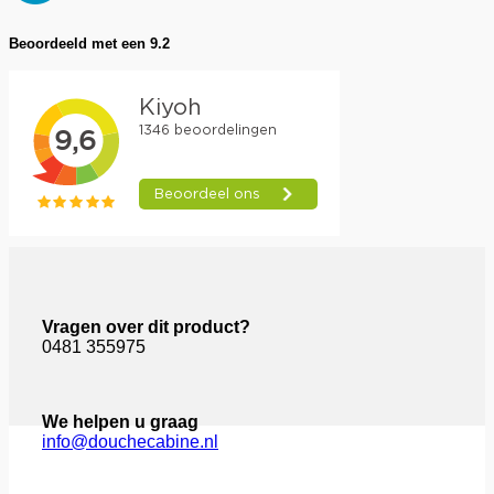
Beoordeeld met een 9.2
Vragen over dit product?
0481 355975
We helpen u graag
info@douchecabine.nl