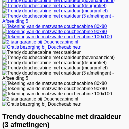
Trendy douchecabine met draaideur
(3 afmetingen)