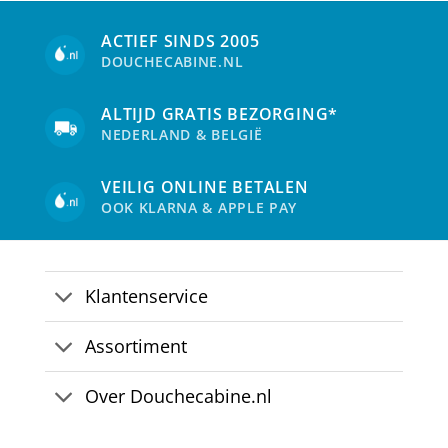
ACTIEF SINDS 2005
DOUCHECABINE.NL
ALTIJD GRATIS BEZORGING*
NEDERLAND & BELGIË
VEILIG ONLINE BETALEN
OOK KLARNA & APPLE PAY
Klantenservice
Assortiment
Over Douchecabine.nl