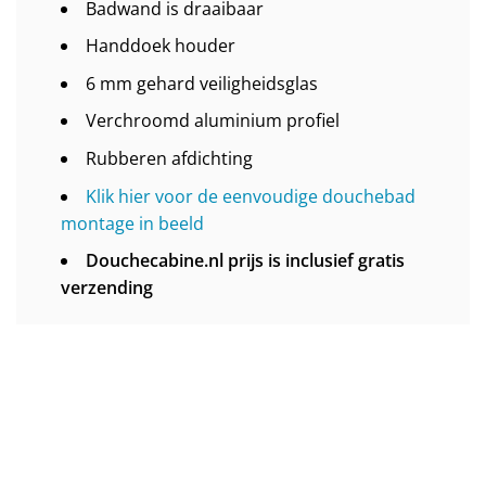
Badwand is draaibaar
Handdoek houder
6 mm gehard veiligheidsglas
Verchroomd aluminium profiel
Rubberen afdichting
Klik hier voor de eenvoudige douchebad
montage in beeld
Douchecabine.nl prijs is inclusief gratis
verzending