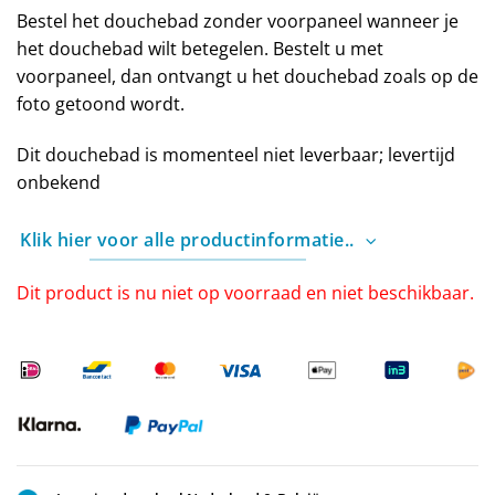
Bestel het douchebad zonder voorpaneel wanneer je
het douchebad wilt betegelen. Bestelt u met
voorpaneel, dan ontvangt u het douchebad zoals op de
foto getoond wordt.
Dit douchebad is momenteel niet leverbaar; levertijd
onbekend
Klik hier voor alle productinformatie..
Dit product is nu niet op voorraad en niet beschikbaar.