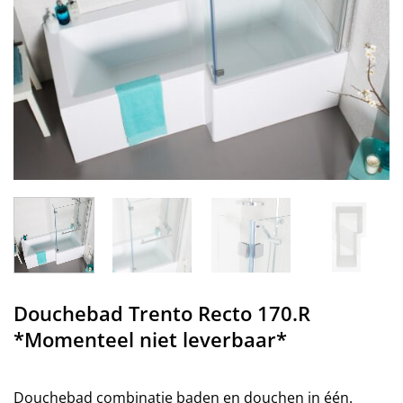
Douchebad Trento Recto 170.R
*Momenteel niet leverbaar*
Douchebad combinatie baden en douchen in één.