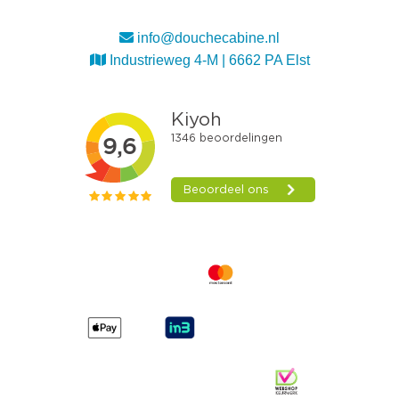
info@douchecabine.nl
Industrieweg 4-M | 6662 PA Elst