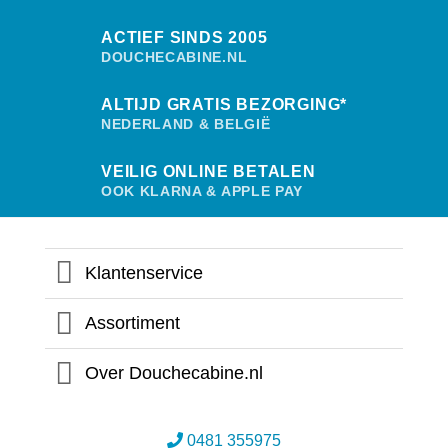
ACTIEF SINDS 2005
DOUCHECABINE.NL
ALTIJD GRATIS BEZORGING*
NEDERLAND & BELGIË
VEILIG ONLINE BETALEN
OOK KLARNA & APPLE PAY
Klantenservice
Assortiment
Over Douchecabine.nl
0481 355975