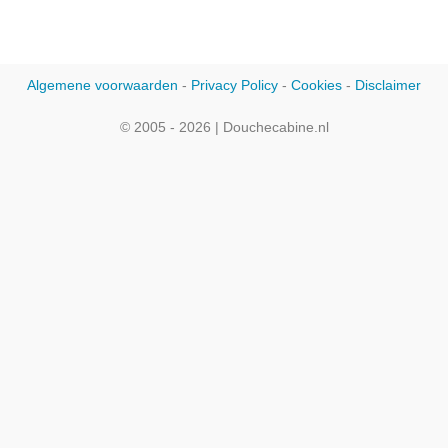
Algemene voorwaarden
-
Privacy Policy
-
Cookies
-
Disclaimer
© 2005 - 2026 | Douchecabine.nl