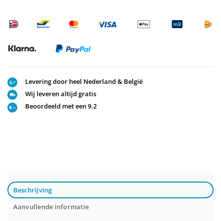
Levering door heel Nederland & België
Wij leveren altijd gratis
Beoordeeld met een 9.2
Beschrijving
Aanvullende informatie