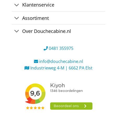
Klantenservice
Assortiment
Over Douchecabine.nl
0481 355975
info@douchecabine.nl
Industrieweg 4-M | 6662 PA Elst