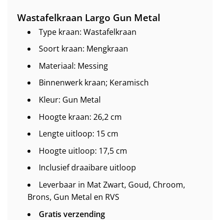
Wastafelkraan Largo Gun Metal
Type kraan: Wastafelkraan
Soort kraan: Mengkraan
Materiaal: Messing
Binnenwerk kraan; Keramisch
Kleur: Gun Metal
Hoogte kraan: 26,2 cm
Lengte uitloop: 15 cm
Hoogte uitloop: 17,5 cm
Inclusief draaibare uitloop
Leverbaar in Mat Zwart, Goud, Chroom,
Brons, Gun Metal en RVS
Gratis verzending