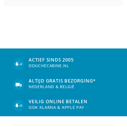
ACTIEF SINDS 2005
DOUCHECABINE.NL
ALTIJD GRATIS BEZORGING*
NEDERLAND & BELGIË
VEILIG ONLINE BETALEN
OOK KLARNA & APPLE PAY