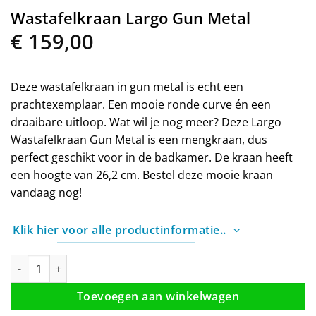
Wastafelkraan Largo Gun Metal
€
159,00
Deze wastafelkraan in gun metal is echt een
prachtexemplaar. Een mooie ronde curve én een
draaibare uitloop. Wat wil je nog meer? Deze Largo
Wastafelkraan Gun Metal is een mengkraan, dus
perfect geschikt voor in de badkamer. De kraan heeft
een hoogte van 26,2 cm. Bestel deze mooie kraan
vandaag nog!
Klik hier voor alle productinformatie..
Wastafelkraan Largo Gun Metal aantal
Toevoegen aan winkelwagen