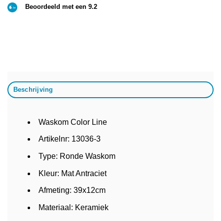
Beoordeeld met een 9.2
Beschrijving
Waskom Color Line
Artikelnr: 13036-3
Type: Ronde Waskom
Kleur: Mat Antraciet
Afmeting: 39x12cm
Materiaal: Keramiek