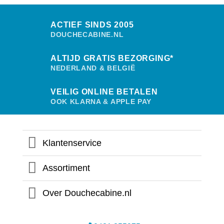
ACTIEF SINDS 2005
DOUCHECABINE.NL
ALTIJD GRATIS BEZORGING*
NEDERLAND & BELGIË
VEILIG ONLINE BETALEN
OOK KLARNA & APPLE PAY
Klantenservice
Assortiment
Over Douchecabine.nl