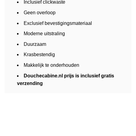
Inclusief clickwaste
Geen overloop
Exclusief bevestigingsmateriaal
Moderne uitstraling
Duurzaam
Krasbestendig
Makkelijk te onderhouden
Douchecabine.nl prijs is inclusief gratis
verzending