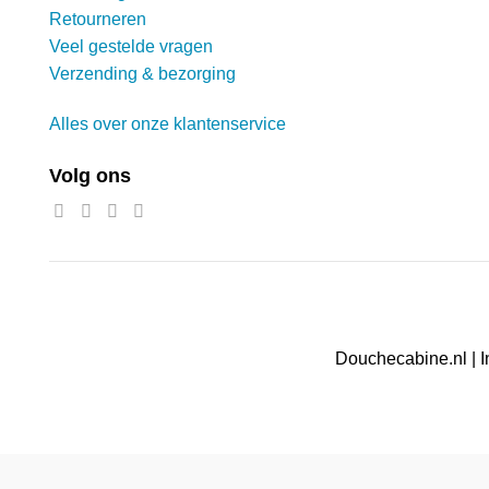
Retourneren
Veel gestelde vragen
Verzending & bezorging
Alles over onze klantenservice
Volg ons
Douchecabine.nl | I