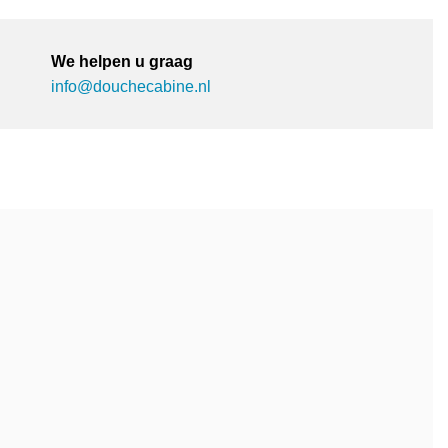
We helpen u graag
info@douchecabine.nl