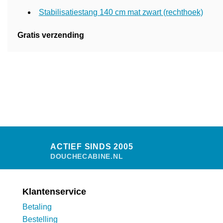
Stabilisatiestang 140 cm mat zwart (rechthoek)
Gratis verzending
ACTIEF SINDS 2005
DOUCHECABINE.NL
Klantenservice
Betaling
Bestelling