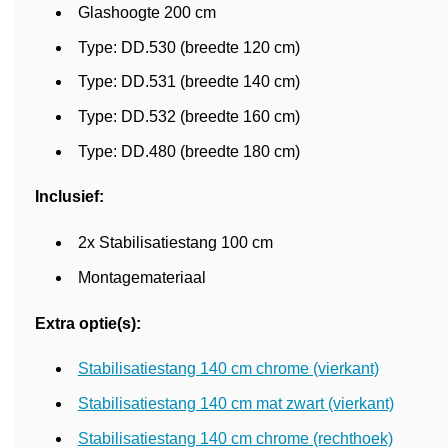
Glashoogte 200 cm
Type: DD.530 (breedte 120 cm)
Type: DD.531 (breedte 140 cm)
Type: DD.532 (breedte 160 cm)
Type: DD.480 (breedte 180 cm)
Inclusief:
2x Stabilisatiestang 100 cm
Montagemateriaal
Extra optie(s):
Stabilisatiestang 140 cm chrome (vierkant)
Stabilisatiestang 140 cm mat zwart (vierkant)
Stabilisatiestang 140 cm chrome (rechthoek)