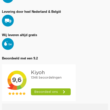
Levering door heel Nederland & België
Wij leveren altijd gratis
Beoordeeld met een 9.2