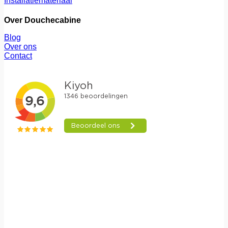
Installatiemateriaal
Over Douchecabine
Blog
Over ons
Contact