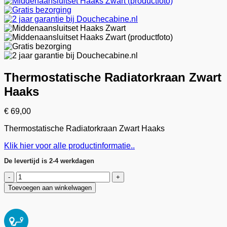
Thermostatische Radiatorkraan Zwart
Haaks
€
69,00
Thermostatische Radiatorkraan Zwart Haaks
Klik hier voor alle productinformatie..
De levertijd is 2-4 werkdagen
Thermostatische
Radiatorkraan
Toevoegen aan winkelwagen
Zwart
Haaks
aantal