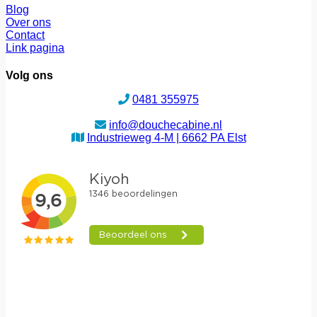
Blog
Over ons
Contact
Link pagina
Volg ons
0481 355975
info@douchecabine.nl
Industrieweg 4-M | 6662 PA Elst