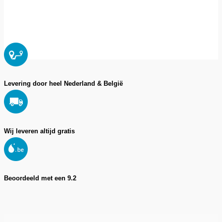
Levering door heel Nederland & België
Wij leveren altijd gratis
Beoordeeld met een 9.2