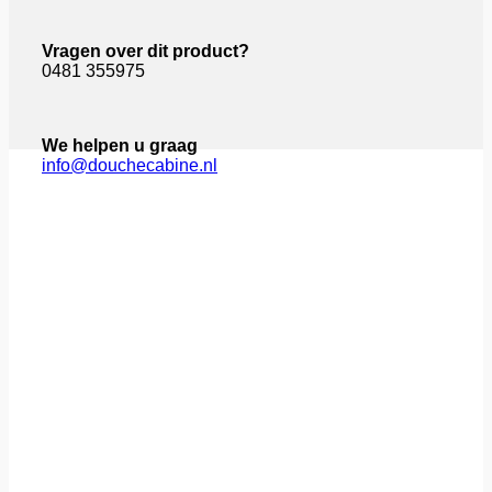
Vragen over dit product?
0481 355975
We helpen u graag
info@douchecabine.nl