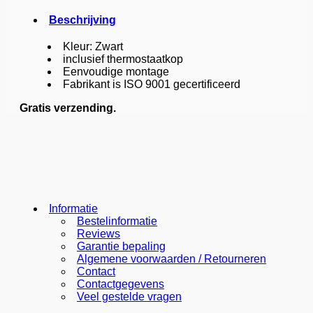
Beschrijving
Kleur: Zwart
inclusief thermostaatkop
Eenvoudige montage
Fabrikant is ISO 9001 gecertificeerd
Gratis verzending.
Informatie
Bestelinformatie
Reviews
Garantie bepaling
Algemene voorwaarden / Retourneren
Contact
Contactgegevens
Veel gestelde vragen