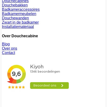
Douchecabines
Douchebakken
Badkameraccessoires
Badkamermeubelen
Douchewanden
Zwart in de badkamer
Installatiemateriaal
Over Douchecabine
Blog
Over ons
Contact