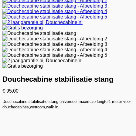
Douchecabine stabilisatie stang
€
95,00
Douchecabine stabilisatie stang universeel maximale lengte 1 meter voor
douchecabines,wetroom,walk in.