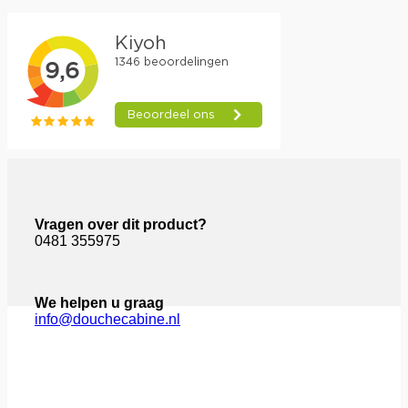
Vragen over dit product?
0481 355975
We helpen u graag
info@douchecabine.nl