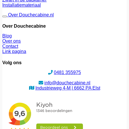
Installatiemateriaal
Over Douchecabine.nl
Over Douchecabine
Blog
Over ons
Contact
Link pagina
Volg ons
0481 355975
info@douchecabine.nl
Industrieweg 4-M | 6662 PA Elst