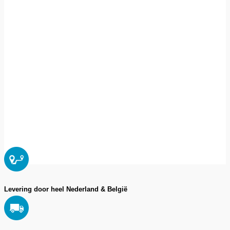
Levering door heel Nederland & België