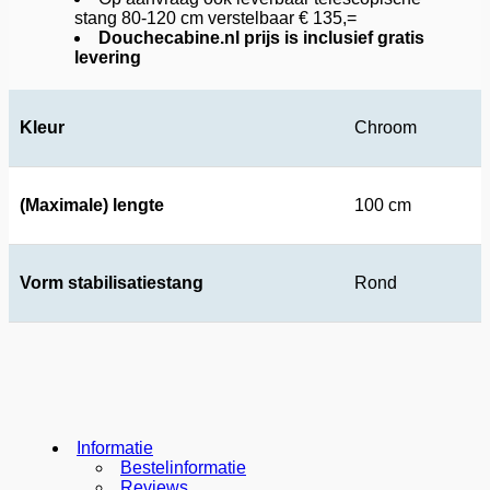
stang 80-120 cm verstelbaar € 135,=
Douchecabine.nl prijs is inclusief gratis
levering
Kleur
Chroom
(Maximale) lengte
100 cm
Vorm stabilisatiestang
Rond
Informatie
Bestelinformatie
Reviews