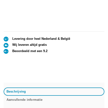
Levering door heel Nederland & België
Wij leveren altijd gratis
Beoordeeld met een 9.2
Beschrijving
Aanvullende informatie