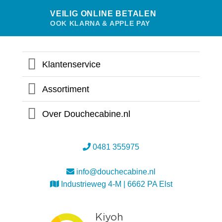
VEILIG ONLINE BETALEN
OOK KLARNA & APPLE PAY
Klantenservice
Assortiment
Over Douchecabine.nl
0481 355975
info@douchecabine.nl
Industrieweg 4-M | 6662 PA Elst