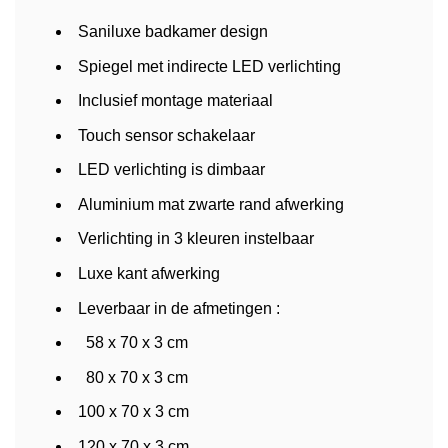
Saniluxe badkamer design
Spiegel met indirecte LED verlichting
Inclusief montage materiaal
Touch sensor schakelaar
LED verlichting is dimbaar
Aluminium mat zwarte rand afwerking
Verlichting in 3 kleuren instelbaar
Luxe kant afwerking
Leverbaar in de afmetingen :
58 x 70 x 3 cm
80 x 70 x 3 cm
100 x 70 x 3 cm
120 x 70 x 3 cm