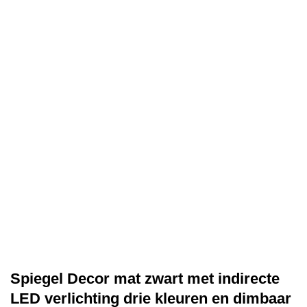
Spiegel Decor mat zwart met indirecte
LED verlichting drie kleuren en dimbaar