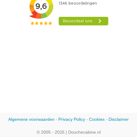
Algemene voorwaarden
-
Privacy Policy
-
Cookies
-
Disclaimer
© 2005 - 2026 | Douchecabine.nl