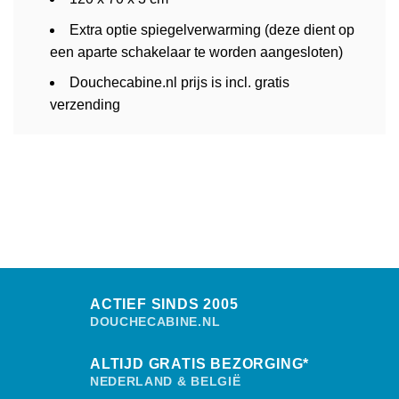
Extra optie spiegelverwarming (deze dient op
een aparte schakelaar te worden aangesloten)
Douchecabine.nl prijs is incl. gratis
verzending
ACTIEF SINDS 2005
DOUCHECABINE.NL
ALTIJD GRATIS BEZORGING*
NEDERLAND & BELGIË