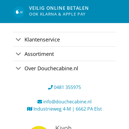
VEILIG ONLINE BETALEN
OOK KLARNA & APPLE PAY
Klantenservice
Assortiment
Over Douchecabine.nl
0481 355975
info@douchecabine.nl
Industrieweg 4-M | 6662 PA Elst