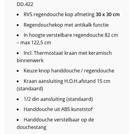
DD.422
RVS regendouche kop afmeting
30 x 30 cm
Regendouchekop met antikalk functie
In hoogte verstelbare regendouche 82 cm
– max 122,5 cm
Incl. Thermostaat kraan met keramisch
binnenwerk
Keuze knop handdouche / regendouche
Kraan aansluiting H.O.H.afstand 15 cm
(standaard)
1/2 din aansluiting (standaard)
Handdouche uit ABS kunststof
Handdouche verstelbaar op de
douchestang