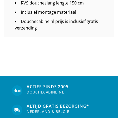
RVS doucheslang lengte 150 cm
Inclusief montage materiaal
Douchecabine.nl prijs is inclusief gratis
verzending
ACTIEF SINDS 2005
DOUCHECABINE.NL
ALTIJD GRATIS BEZORGING*
NEDERLAND & BELGIË