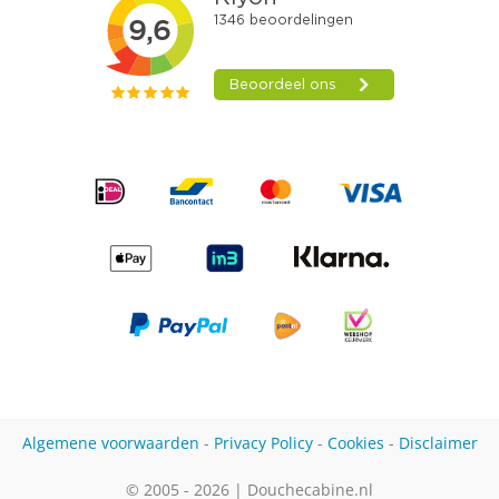
Algemene voorwaarden
-
Privacy Policy
-
Cookies
-
Disclaimer
© 2005 - 2026 | Douchecabine.nl