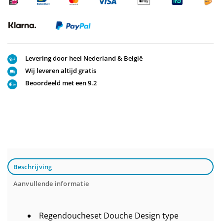
Levering door heel Nederland & België
Wij leveren altijd gratis
Beoordeeld met een 9.2
Beschrijving
Aanvullende informatie
Regendoucheset Douche Design type