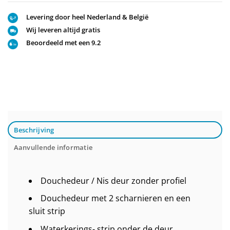
Levering door heel Nederland & België
Wij leveren altijd gratis
Beoordeeld met een 9.2
Beschrijving
Aanvullende informatie
Douchedeur / Nis deur zonder profiel
Douchedeur met 2 scharnieren en een
sluit strip
Waterkerings- strip onder de deur