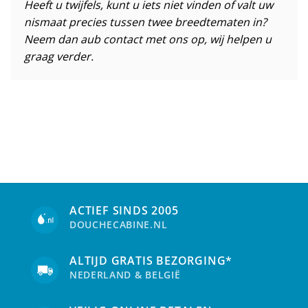
Heeft u twijfels, kunt u iets niet vinden of valt uw
nismaat precies tussen twee breedtematen in?
Neem dan aub contact met ons op, wij helpen u
graag verder.
ACTIEF SINDS 2005
DOUCHECABINE.NL
ALTIJD GRATIS BEZORGING*
NEDERLAND & BELGIË