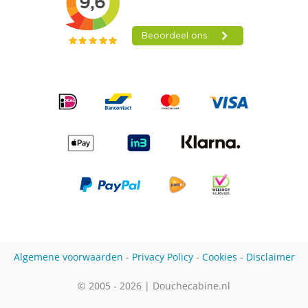
Algemene voorwaarden
-
Privacy Policy
-
Cookies
-
Disclaimer
© 2005 - 2026 | Douchecabine.nl