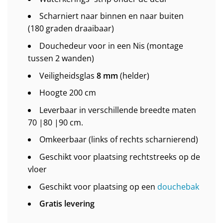
Scharniert naar binnen en naar buiten
(180 graden draaibaar)
Douchedeur voor in een Nis (montage
tussen 2 wanden)
Veiligheidsglas
8 mm
(helder)
Hoogte 200 cm
Leverbaar in verschillende breedte maten
70 |80 |90 cm.
Omkeerbaar (links of rechts scharnierend)
Geschikt voor plaatsing rechtstreeks op de
vloer
Geschikt voor plaatsing op een
douchebak
Gratis levering