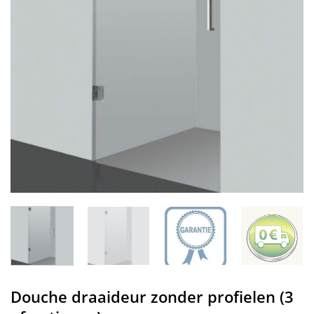
Douche draaideur zonder profielen (3