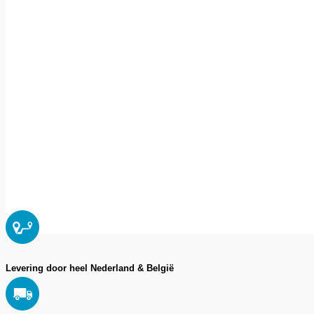
Levering door heel Nederland & België