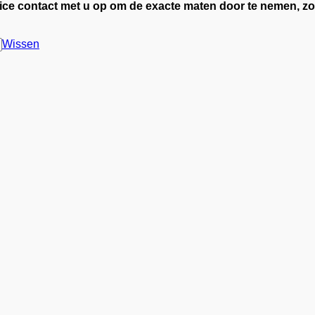
ice contact met u op om de exacte maten door te nemen, zo
Wissen