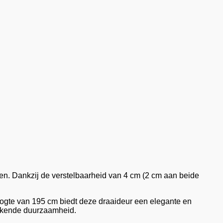
en. Dankzij de verstelbaarheid van 4 cm (2 cm aan beide
oogte van 195 cm biedt deze draaideur een elegante en
tekende duurzaamheid.