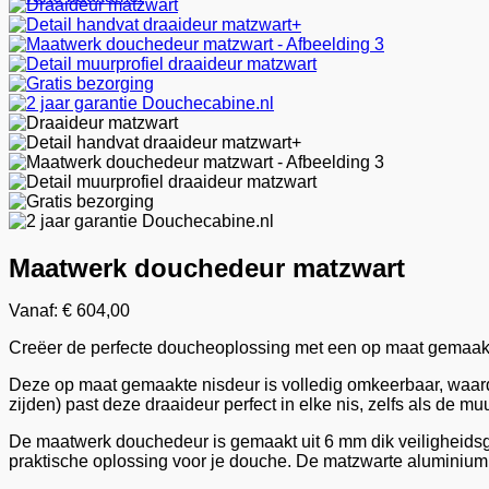
Maatwerk douchedeur matzwart
Vanaf:
€
604,00
Creëer de perfecte doucheoplossing met een op maat gemaakte 
Deze op maat gemaakte nisdeur is volledig omkeerbaar, waardo
zijden) past deze draaideur perfect in elke nis, zelfs als de mu
De maatwerk douchedeur is gemaakt uit 6 mm dik veiligheidsg
praktische oplossing voor je douche. De matzwarte aluminium