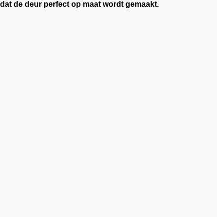
dat de deur perfect op maat wordt gemaakt.