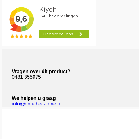
Vragen over dit product?
0481 355975
We helpen u graag
info@douchecabine.nl