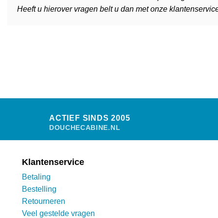
Heeft u hierover vragen belt u dan met onze klantenservice
ACTIEF SINDS 2005
DOUCHECABINE.NL
Klantenservice
Betaling
Bestelling
Retourneren
Veel gestelde vragen