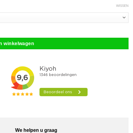
WISSEN
n winkelwagen
We helpen u graag