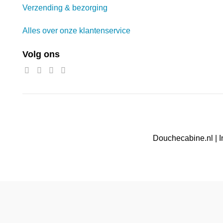
Verzending & bezorging
Alles over onze klantenservice
Volg ons
Douchecabine.nl | I