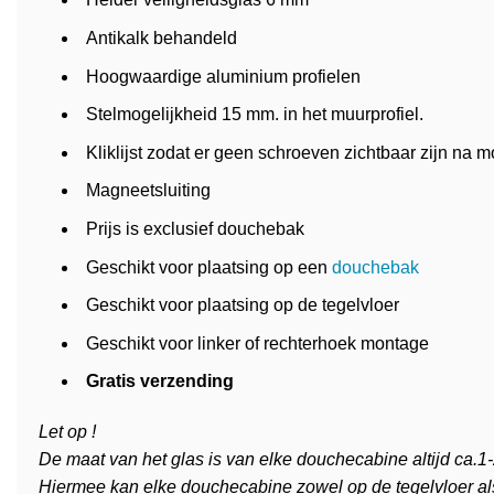
Antikalk behandeld
Hoogwaardige aluminium profielen
Stelmogelijkheid 15 mm. in het muurprofiel.
Kliklijst zodat er geen schroeven zichtbaar zijn na 
Magneetsluiting
Prijs is exclusief douchebak
Geschikt voor plaatsing op een
douchebak
Geschikt voor plaatsing op de tegelvloer
Geschikt voor linker of rechterhoek montage
Gratis verzending
Let op !
De maat van het glas is van elke douchecabine altijd ca.
Hiermee kan elke douchecabine zowel op de tegelvloer a