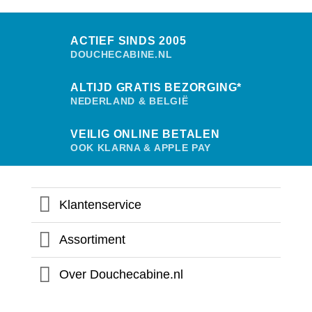
ACTIEF SINDS 2005
DOUCHECABINE.NL
ALTIJD GRATIS BEZORGING*
NEDERLAND & BELGIË
VEILIG ONLINE BETALEN
OOK KLARNA & APPLE PAY
Klantenservice
Assortiment
Over Douchecabine.nl