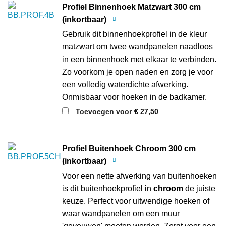
Profiel Binnenhoek Matzwart 300 cm
(inkortbaar)
Gebruik dit binnenhoekprofiel in de kleur
matzwart om twee wandpanelen naadloos
in een binnenhoek met elkaar te verbinden.
Zo voorkom je open naden en zorg je voor
een volledig waterdichte afwerking.
Onmisbaar voor hoeken in de badkamer.
Toevoegen voor
€
27,50
Profiel Buitenhoek Chroom 300 cm
(inkortbaar)
Voor een nette afwerking van buitenhoeken
is dit buitenhoekprofiel in
chroom
de juiste
keuze. Perfect voor uitwendige hoeken of
waar wandpanelen om een muur