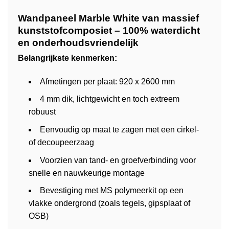
Wandpaneel Marble White van massief
kunststofcomposiet – 100% waterdicht
en onderhoudsvriendelijk
Belangrijkste kenmerken:
Afmetingen per plaat: 920 x 2600 mm
4 mm dik, lichtgewicht en toch extreem
robuust
Eenvoudig op maat te zagen met een cirkel-
of decoupeerzaag
Voorzien van tand- en groefverbinding voor
snelle en nauwkeurige montage
Bevestiging met MS polymeerkit op een
vlakke ondergrond (zoals tegels, gipsplaat of
OSB)