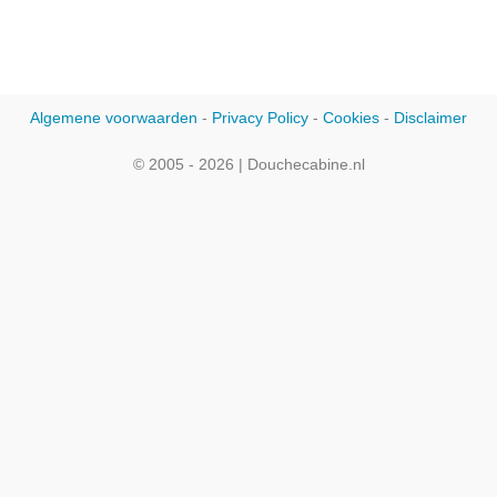
Algemene voorwaarden
-
Privacy Policy
-
Cookies
-
Disclaimer
© 2005 - 2026 | Douchecabine.nl