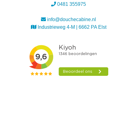
0481 355975
info@douchecabine.nl
Industrieweg 4-M | 6662 PA Elst