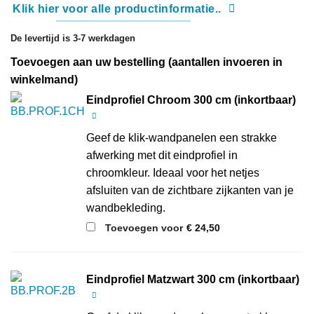
Klik hier voor alle productinformatie..
De levertijd is 3-7 werkdagen
Toevoegen aan uw bestelling (aantallen invoeren in
winkelmand)
Eindprofiel Chroom 300 cm (inkortbaar)
Geef de klik-wandpanelen een strakke
afwerking met dit eindprofiel in
chroomkleur. Ideaal voor het netjes
afsluiten van de zichtbare zijkanten van je
wandbekleding.
Toevoegen voor
€
24,50
Eindprofiel Matzwart 300 cm (inkortbaar)