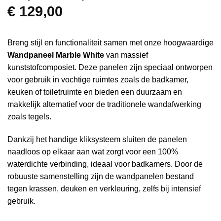
€
129,00
Breng stijl en functionaliteit samen met onze hoogwaardige
Wandpaneel Marble White
van massief
kunststofcomposiet. Deze panelen zijn speciaal ontworpen
voor gebruik in vochtige ruimtes zoals de badkamer,
keuken of toiletruimte en bieden een duurzaam en
makkelijk alternatief voor de traditionele wandafwerking
zoals tegels.
Dankzij het handige kliksysteem sluiten de panelen
naadloos op elkaar aan wat zorgt voor een 100%
waterdichte verbinding, ideaal voor badkamers. Door de
robuuste samenstelling zijn de wandpanelen bestand
tegen krassen, deuken en verkleuring, zelfs bij intensief
gebruik.