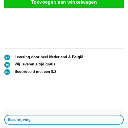
Toevoegen aan winkelwagen
Levering door heel Nederland & België
Wij leveren altijd gratis
Beoordeeld met een 9.2
Beschrijving