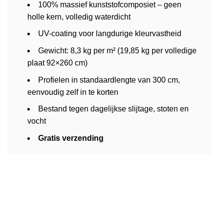
100% massief kunststofcomposiet – geen
holle kern, volledig waterdicht
UV-coating voor langdurige kleurvastheid
Gewicht: 8,3 kg per m² (19,85 kg per volledige
plaat 92×260 cm)
Profielen in standaardlengte van 300 cm,
eenvoudig zelf in te korten
Bestand tegen dagelijkse slijtage, stoten en
vocht
Gratis verzending