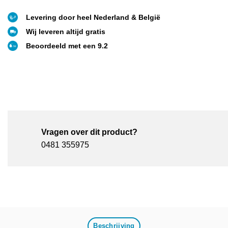
Levering door heel Nederland & België
Wij leveren altijd gratis
Beoordeeld met een 9.2
Vragen over dit product?
0481 355975
Beschrijving