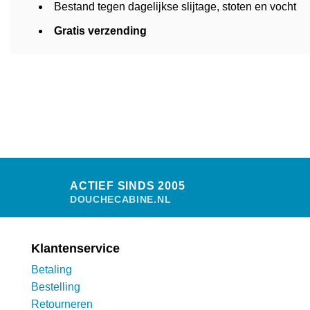
Bestand tegen dagelijkse slijtage, stoten en vocht
Gratis verzending
ACTIEF SINDS 2005
DOUCHECABINE.NL
Klantenservice
Betaling
Bestelling
Retourneren