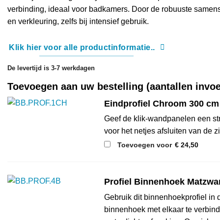
verbinding, ideaal voor badkamers. Door de robuuste samens
en verkleuring, zelfs bij intensief gebruik.
Klik hier voor alle productinformatie..
De levertijd is 3-7 werkdagen
Toevoegen aan uw bestelling (aantallen invo
Eindprofiel Chroom 300 cm 
Geef de klik-wandpanelen een stra
voor het netjes afsluiten van de 
Toevoegen voor
€
24,50
Profiel Binnenhoek Matzwar
Gebruik dit binnenhoekprofiel i
binnenhoek met elkaar te verbind