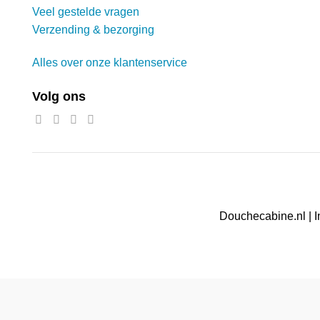
Veel gestelde vragen
Verzending & bezorging
Alles over onze klantenservice
Volg ons
Douchecabine.nl | I