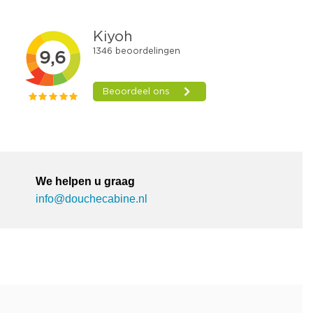
We helpen u graag
info@douchecabine.nl