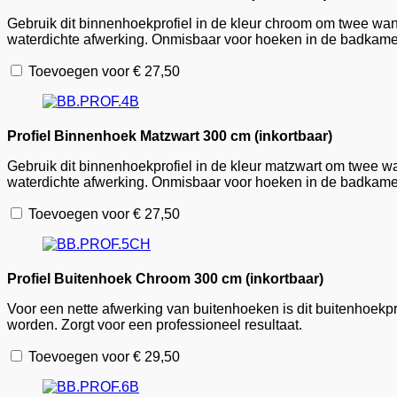
Gebruik dit binnenhoekprofiel in de kleur chroom om twee wa
waterdichte afwerking. Onmisbaar voor hoeken in de badkame
Toevoegen voor
€
27,50
Profiel Binnenhoek Matzwart 300 cm (inkortbaar)
Gebruik dit binnenhoekprofiel in de kleur matzwart om twee 
waterdichte afwerking. Onmisbaar voor hoeken in de badkame
Toevoegen voor
€
27,50
Profiel Buitenhoek Chroom 300 cm (inkortbaar)
Voor een nette afwerking van buitenhoeken is dit buitenhoekpr
worden. Zorgt voor een professioneel resultaat.
Toevoegen voor
€
29,50