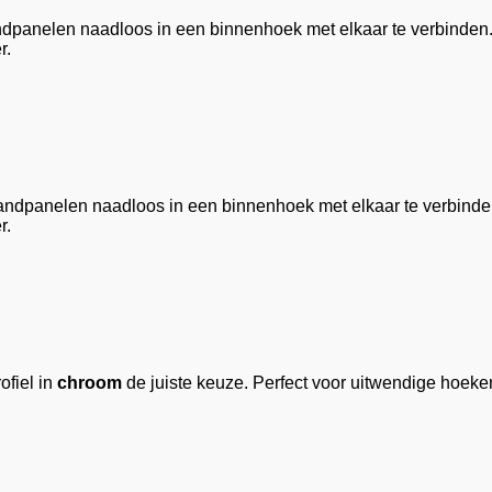
ndpanelen naadloos in een binnenhoek met elkaar te verbinden.
r.
wandpanelen naadloos in een binnenhoek met elkaar te verbinde
r.
ofiel in
chroom
de juiste keuze. Perfect voor uitwendige hoe