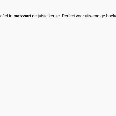
ofiel in
matzwart
de juiste keuze. Perfect voor uitwendige ho