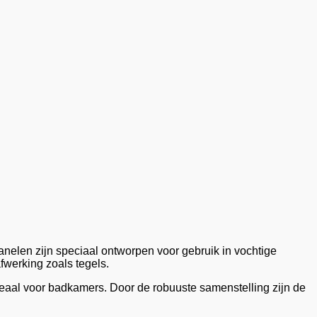
nelen zijn speciaal ontworpen voor gebruik in vochtige
fwerking zoals tegels.
deaal voor badkamers. Door de robuuste samenstelling zijn de