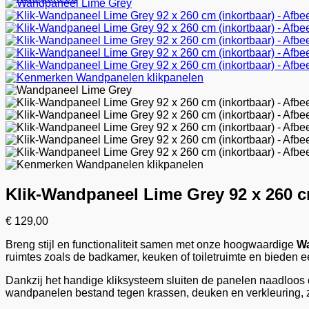
Klik-Wandpaneel Lime Grey 92 x 260 c
€
129,00
Breng stijl en functionaliteit samen met onze hoogwaardige
Wa
ruimtes zoals de badkamer, keuken of toiletruimte en bieden e
Dankzij het handige kliksysteem sluiten de panelen naadloos 
wandpanelen bestand tegen krassen, deuken en verkleuring, zel