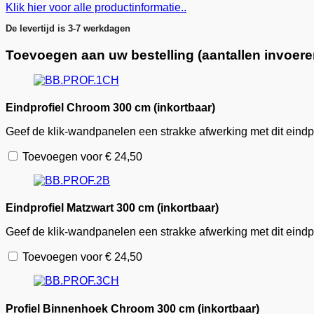
Klik hier voor alle productinformatie..
De levertijd is 3-7 werkdagen
Toevoegen aan uw bestelling (aantallen invoer
Eindprofiel Chroom 300 cm (inkortbaar)
Geef de klik-wandpanelen een strakke afwerking met dit eindpro
Toevoegen voor
€
24,50
Eindprofiel Matzwart 300 cm (inkortbaar)
Geef de klik-wandpanelen een strakke afwerking met dit eindpro
Toevoegen voor
€
24,50
Profiel Binnenhoek Chroom 300 cm (inkortbaar)