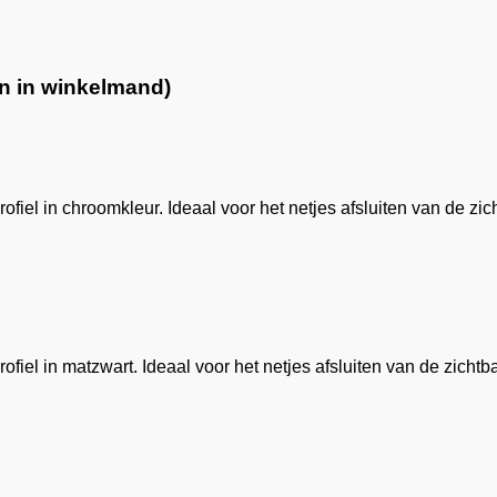
en in winkelmand)
fiel in chroomkleur. Ideaal voor het netjes afsluiten van de zi
fiel in matzwart. Ideaal voor het netjes afsluiten van de zicht