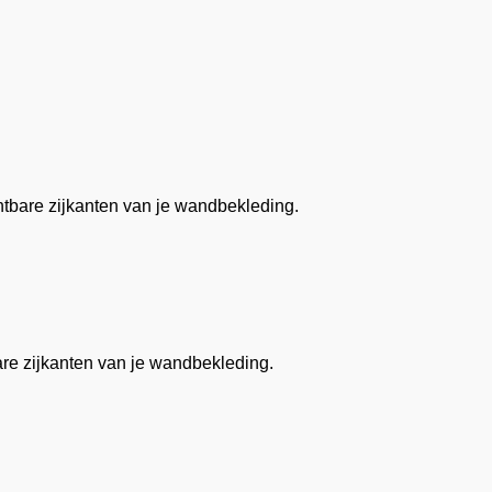
chtbare zijkanten van je wandbekleding.
bare zijkanten van je wandbekleding.