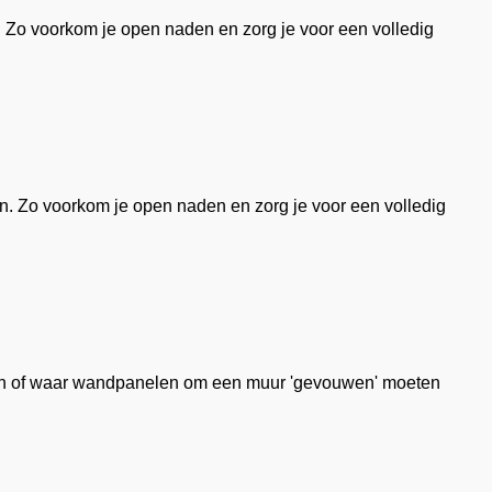
 Zo voorkom je open naden en zorg je voor een volledig
n. Zo voorkom je open naden en zorg je voor een volledig
ken of waar wandpanelen om een muur 'gevouwen' moeten