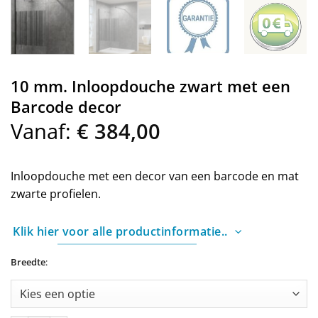
10 mm. Inloopdouche zwart met een
Barcode decor
Vanaf:
€
384,00
Inloopdouche met een decor van een barcode en mat
zwarte profielen.
Klik hier voor alle productinformatie..
Breedte
: