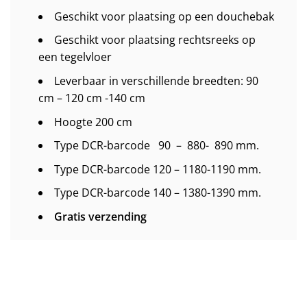
Geschikt voor plaatsing op een douchebak
Geschikt voor plaatsing rechtsreeks op
een tegelvloer
Leverbaar in verschillende breedten: 90
cm – 120 cm -140 cm
Hoogte 200 cm
Type DCR-barcode 90 – 880- 890 mm.
Type DCR-barcode 120 – 1180-1190 mm.
Type DCR-barcode 140 – 1380-1390 mm.
Gratis verzending