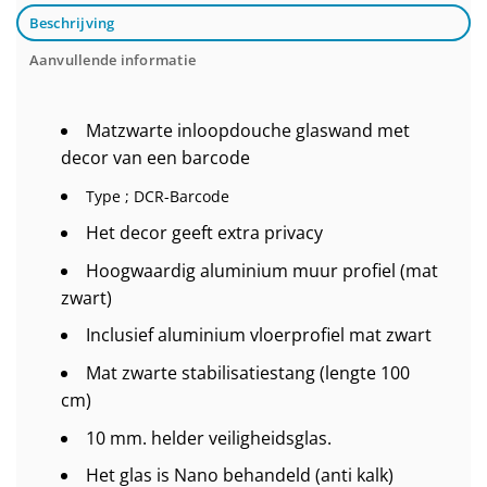
Beschrijving
Aanvullende informatie
Matzwarte inloopdouche glaswand met
decor van een barcode
Type ; DCR-Barcode
Het decor geeft extra privacy
Hoogwaardig aluminium muur profiel (mat
zwart)
Inclusief aluminium vloerprofiel mat zwart
Mat zwarte stabilisatiestang (lengte 100
cm)
10 mm. helder veiligheidsglas.
Het glas is Nano behandeld (anti kalk)