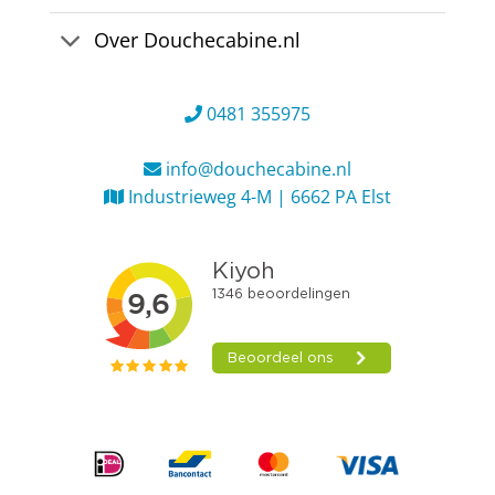
Over Douchecabine.nl
0481 355975
info@douchecabine.nl
Industrieweg 4-M | 6662 PA Elst