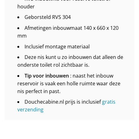
houder
Geborsteld RVS 304
Afmetingen inbouwmaat 140 x 660 x 120
mm
Inclusief montage materiaal
Deze nis kunt u zo inbouwen dat alleen de
onderste toilet rol zichtbaar is.
Tip voor inbouwen
: naast het inbouw
reservoir is vaak een holle ruimte waar deze
nis perfect in past.
Douchecabine.nl prijs is inclusief
gratis
verzending