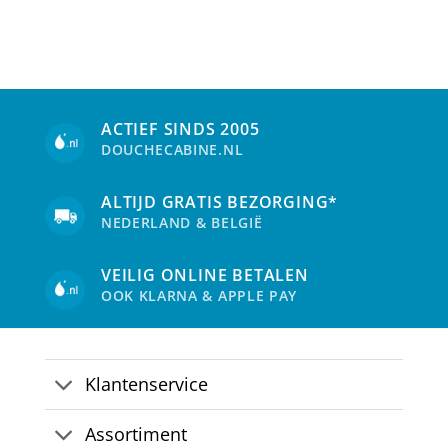
ACTIEF SINDS 2005
DOUCHECABINE.NL
ALTIJD GRATIS BEZORGING*
NEDERLAND & BELGIË
VEILIG ONLINE BETALEN
OOK KLARNA & APPLE PAY
Klantenservice
Assortiment