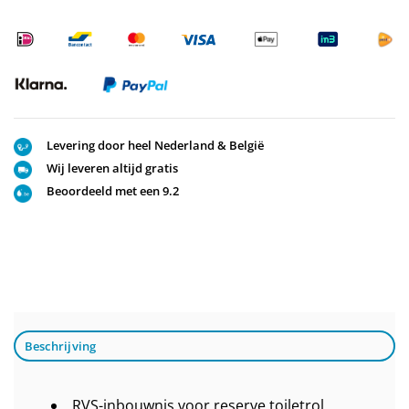
Levering door heel Nederland & België
Wij leveren altijd gratis
Beoordeeld met een 9.2
Beschrijving
RVS-inbouwnis voor reserve toiletrol