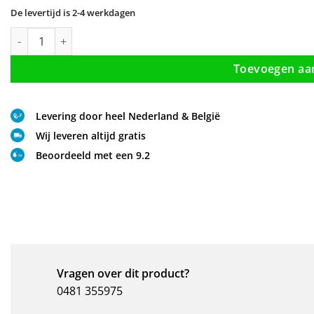
De levertijd is 2-4 werkdagen
Fonteinkraan goud aantal
Toevoegen aa
Levering door heel Nederland & België
Wij leveren altijd gratis
Beoordeeld met een 9.2
Vragen over dit product?
0481 355975