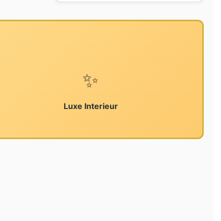
✨
Luxe Interieur