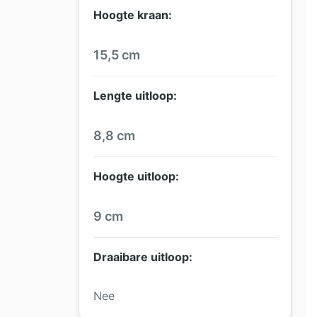
Hoogte kraan:
15,5 cm
Lengte uitloop:
8,8 cm
Hoogte uitloop:
9 cm
Draaibare uitloop:
Nee