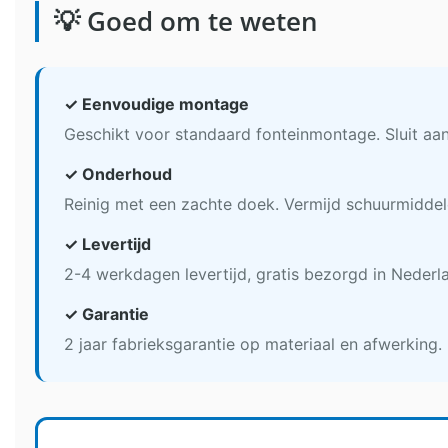
💡 Goed om te weten
✓ Eenvoudige montage
Geschikt voor standaard fonteinmontage. Sluit aa
✓ Onderhoud
Reinig met een zachte doek. Vermijd schuurmidde
✓ Levertijd
2-4 werkdagen levertijd, gratis bezorgd in Nederla
✓ Garantie
2 jaar fabrieksgarantie op materiaal en afwerking.