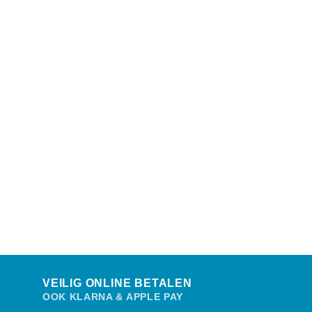
VEILIG ONLINE BETALEN
OOK KLARNA & APPLE PAY