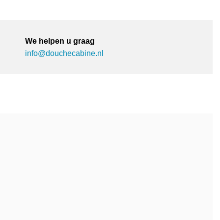
We helpen u graag
info@douchecabine.nl