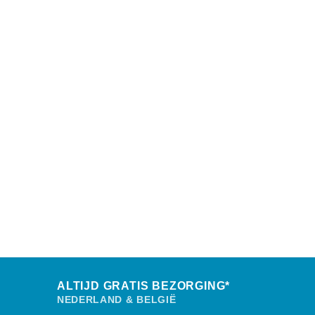
ALTIJD GRATIS BEZORGING*
NEDERLAND & BELGIË