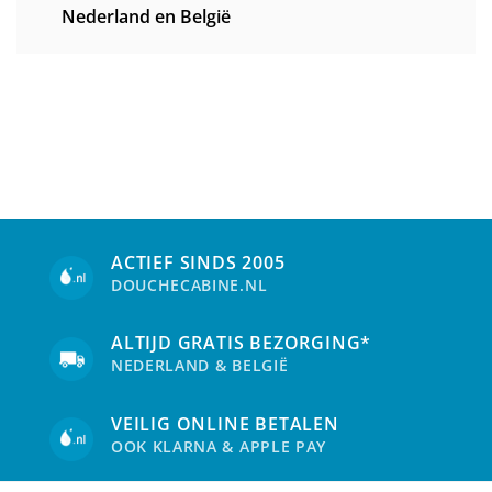
Nederland en België
ACTIEF SINDS 2005
DOUCHECABINE.NL
ALTIJD GRATIS BEZORGING*
NEDERLAND & BELGIË
VEILIG ONLINE BETALEN
OOK KLARNA & APPLE PAY