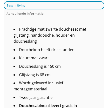
Beschrijving
Aanvullende informatie
Prachtige mat zwarte doucheset met
glijstang, handdouche, houder en
doucheslang
Douchekop heeft drie standen
Kleur: mat zwart
Doucheslang is 150 cm
Glijstang is 68 cm
Wordt geleverd inclusief
montagemateriaal
Twee jaar garantie
Douchecabine.nl levert gratis in