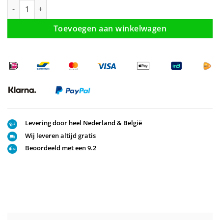
Doucheset mat zwart aantal
Toevoegen aan winkelwagen
Levering door heel Nederland & België
Wij leveren altijd gratis
Beoordeeld met een 9.2