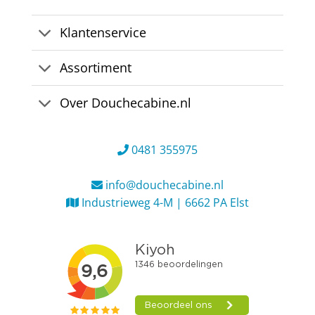
Klantenservice
Assortiment
Over Douchecabine.nl
0481 355975
info@douchecabine.nl
Industrieweg 4-M | 6662 PA Elst