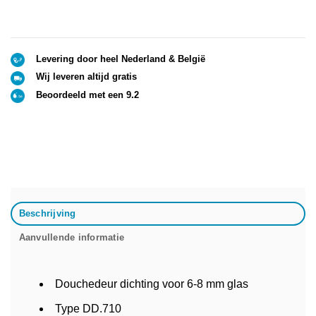
Levering door heel Nederland & België
Wij leveren altijd gratis
Beoordeeld met een 9.2
Beschrijving
Aanvullende informatie
Douchedeur dichting voor 6-8 mm glas
Type DD.710