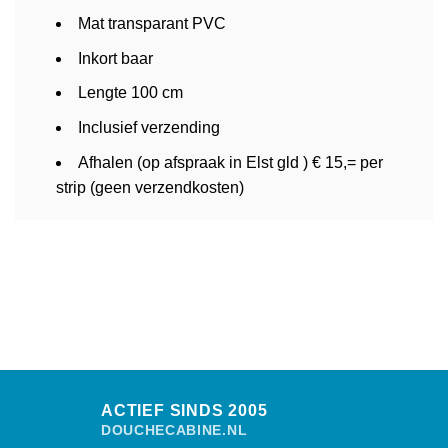
Mat transparant PVC
Inkort baar
Lengte 100 cm
Inclusief verzending
Afhalen (op afspraak in Elst gld ) € 15,= per
strip (geen verzendkosten)
ACTIEF SINDS 2005
DOUCHECABINE.NL