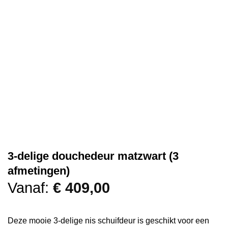
3-delige douchedeur matzwart (3
afmetingen)
Vanaf:
€
409,00
Deze mooie 3-delige nis schuifdeur is geschikt voor een