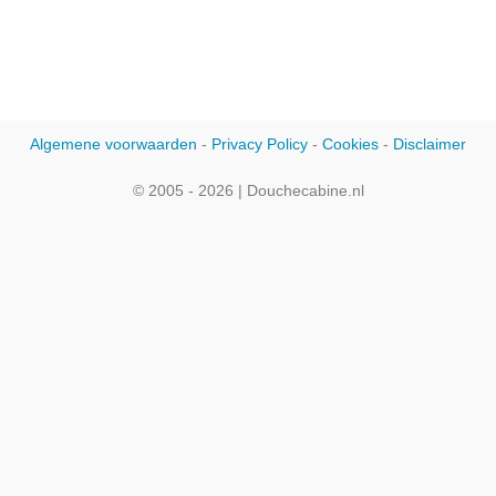
Algemene voorwaarden
-
Privacy Policy
-
Cookies
-
Disclaimer
© 2005 - 2026 | Douchecabine.nl