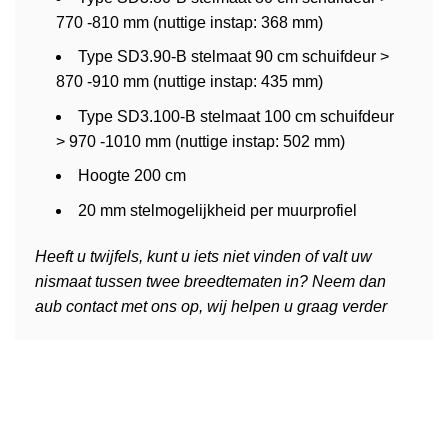
770 -810 mm (nuttige instap: 368 mm)
Type SD3.90-B stelmaat 90 cm schuifdeur >
870 -910 mm (nuttige instap: 435 mm)
Type SD3.100-B stelmaat 100 cm schuifdeur
> 970 -1010 mm (nuttige instap: 502 mm)
Hoogte 200 cm
20 mm stelmogelijkheid per muurprofiel
Heeft u twijfels, kunt u iets niet vinden of valt uw
nismaat tussen twee breedtematen in? Neem dan
aub contact met ons op, wij helpen u graag verder