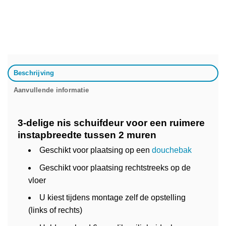
Beschrijving
Aanvullende informatie
3-delige nis schuifdeur voor een ruimere
instapbreedte tussen 2 muren
Geschikt voor plaatsing op een
douchebak
Geschikt voor plaatsing rechtstreeks op de
vloer
U kiest tijdens montage zelf de opstelling
(links of rechts)