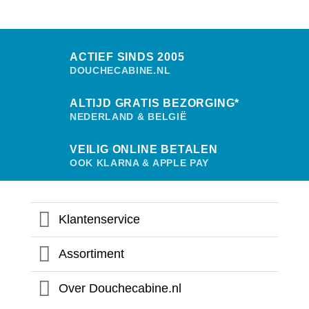
ACTIEF SINDS 2005
DOUCHECABINE.NL
ALTIJD GRATIS BEZORGING*
NEDERLAND & BELGIË
VEILIG ONLINE BETALEN
OOK KLARNA & APPLE PAY
Klantenservice
Assortiment
Over Douchecabine.nl