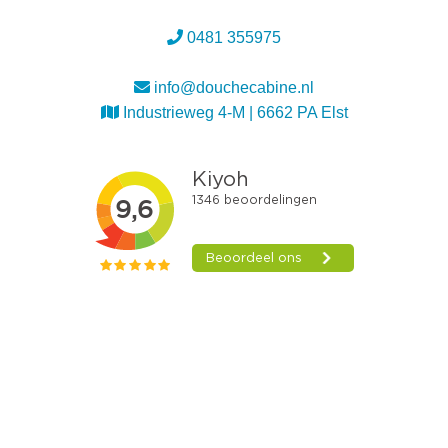
0481 355975
info@douchecabine.nl
Industrieweg 4-M | 6662 PA Elst