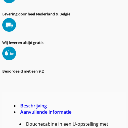
Levering door heel Nederland & België
Wij leveren altijd gratis
Beoordeeld met een 9.2
Beschrijving
Aanvullende informatie
Douchecabine in een U-opstelling met