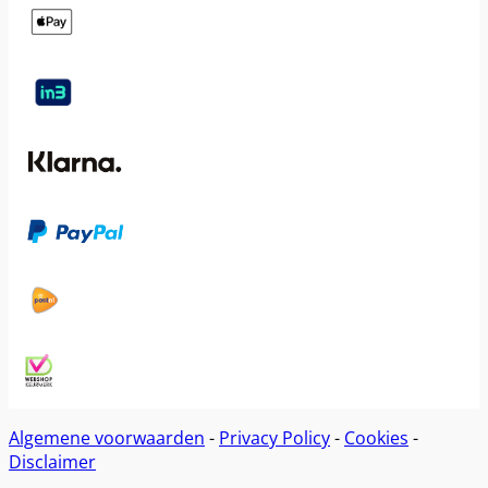
Algemene voorwaarden
-
Privacy Policy
-
Cookies
-
Disclaimer