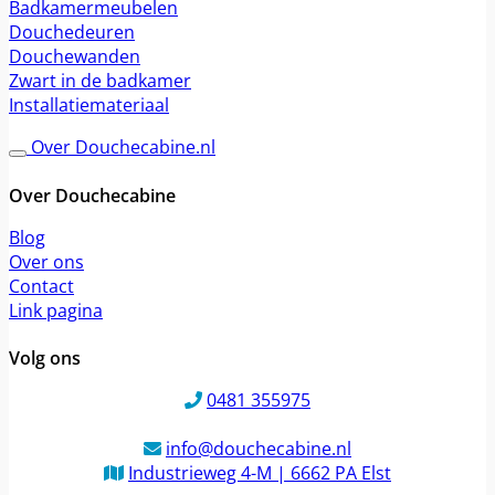
Badkamermeubelen
Douchedeuren
Douchewanden
Zwart in de badkamer
Installatiemateriaal
Over Douchecabine.nl
Over Douchecabine
Blog
Over ons
Contact
Link pagina
Volg ons
0481 355975
info@douchecabine.nl
Industrieweg 4-M | 6662 PA Elst