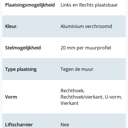
Plaatsingsmogelijkheid
Links en Rechts plaatsbaar
Kleur.
Aluminium verchroomd
Stelmogelijkheid
20 mm per muurprofiel
Type plaatsing
Tegen de muur
Rechthoek,
Vorm
Rechthoek/vierkant, U-vorm,
Vierkant
Liftscharnier
Nee