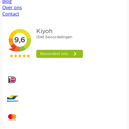
Blog
Over ons
Contact