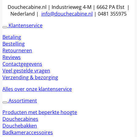
Douchecabine.nl | Industrieweg 4-M | 6662 PA Elst |
Nederland |
info@douchecabine.nl
| 0481 355975
Klantenservice
Betaling
Bestelling
Retourneren
Reviews
Contactgegevens
Veel gestelde vragen
Verzending & bezorging
Alles over onze klantenservice
Assortiment
Producten met beperkte hoogte
Douchecabines
Douchebakken
Badkameraccessoires