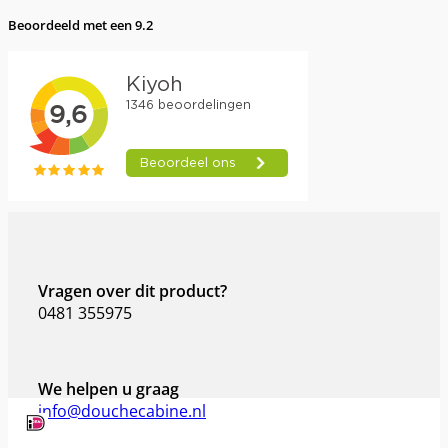
Beoordeeld met een 9.2
Vragen over dit product?
0481 355975
We helpen u graag
info@douchecabine.nl