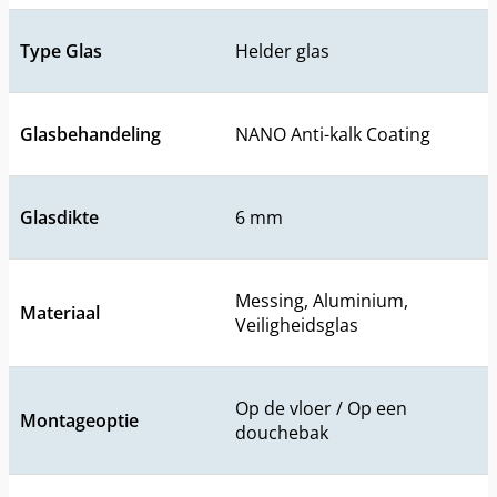
Type Glas
Helder glas
Glasbehandeling
NANO Anti-kalk Coating
Glasdikte
6 mm
Messing, Aluminium,
Materiaal
Veiligheidsglas
Op de vloer / Op een
Montageoptie
douchebak