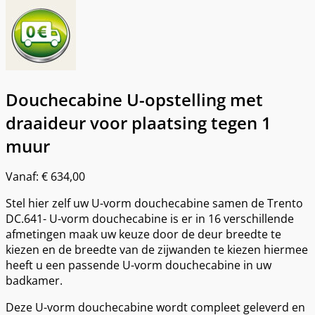
Douchecabine U-opstelling met
draaideur voor plaatsing tegen 1
muur
Vanaf:
€
634,00
Stel hier zelf uw U-vorm douchecabine samen de Trento
DC.641- U-vorm douchecabine is er in 16 verschillende
afmetingen maak uw keuze door de deur breedte te
kiezen en de breedte van de zijwanden te kiezen hiermee
heeft u een passende U-vorm douchecabine in uw
badkamer.
Deze U-vorm douchecabine wordt compleet geleverd en