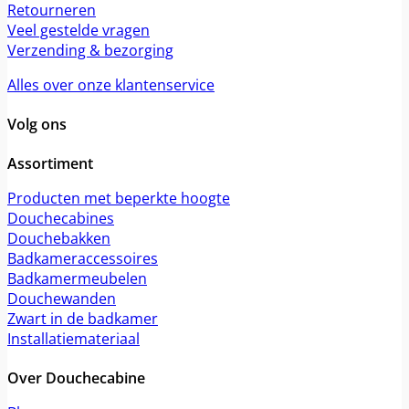
Retourneren
Veel gestelde vragen
Verzending & bezorging
Alles over onze klantenservice
Volg ons
Assortiment
Producten met beperkte hoogte
Douchecabines
Douchebakken
Badkameraccessoires
Badkamermeubelen
Douchewanden
Zwart in de badkamer
Installatiemateriaal
Over Douchecabine