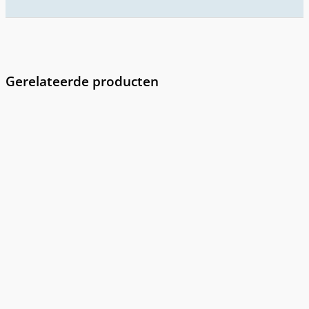
Gerelateerde producten