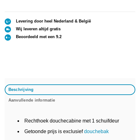
Levering door heel Nederland & België
Wij leveren altijd gratis
Beoordeeld met een 9.2
Beschrijving
Aanvullende informatie
Rechthoek douchecabine met 1 schuifdeur
Getoonde prijs is exclusief
douchebak