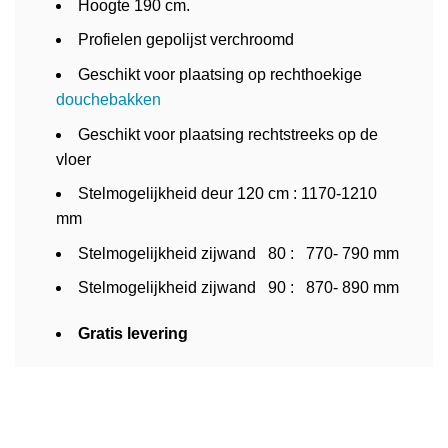
Hoogte 190 cm.
Profielen gepolijst verchroomd
Geschikt voor plaatsing op rechthoekige
douchebakken
Geschikt voor plaatsing rechtstreeks op de
vloer
Stelmogelijkheid deur 120 cm : 1170-1210
mm
Stelmogelijkheid zijwand 80 : 770- 790 mm
Stelmogelijkheid zijwand 90 : 870- 890 mm
Gratis levering