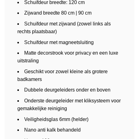
Schuifdeur breedte: 120 cm
Zijwand breedte 80 cm | 90 cm
Schuifdeur met zijwand (zowel links als
rechts plaatsbaar)
Schuifdeur met magneetsluiting
Matte decorstrook voor privacy en een luxe
uitstraling
Geschikt voor zowel kleine als grotere
badkamers
Dubbele deurgeleiders onder en boven
Onderste deurgeleider met kliksysteem voor
gemakkelijke reiniging
Veiligheidsglas 6mm (helder)
Nano anti kalk behandeld