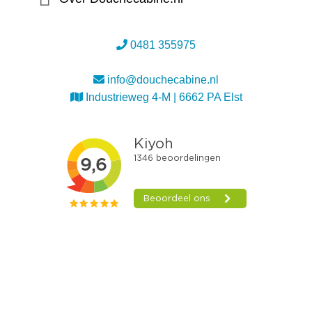
0481 355975
info@douchecabine.nl
Industrieweg 4-M | 6662 PA Elst