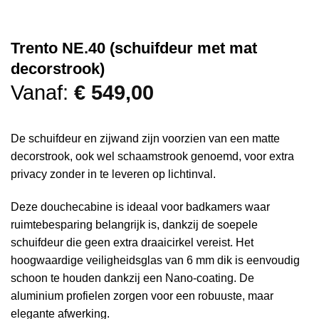
Trento NE.40 (schuifdeur met mat
decorstrook)
Vanaf:
€
549,00
De schuifdeur en zijwand zijn voorzien van een matte
decorstrook, ook wel schaamstrook genoemd, voor extra
privacy zonder in te leveren op lichtinval.
Deze douchecabine is ideaal voor badkamers waar
ruimtebesparing belangrijk is, dankzij de soepele
schuifdeur die geen extra draaicirkel vereist. Het
hoogwaardige veiligheidsglas van 6 mm dik is eenvoudig
schoon te houden dankzij een Nano-coating. De
aluminium profielen zorgen voor een robuuste, maar
elegante afwerking.