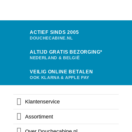
ACTIEF SINDS 2005
DOUCHECABINE.NL
ALTIJD GRATIS BEZORGING*
NEDERLAND & BELGIË
VEILIG ONLINE BETALEN
OOK KLARNA & APPLE PAY
Klantenservice
Assortiment
Over Douchecabine.nl