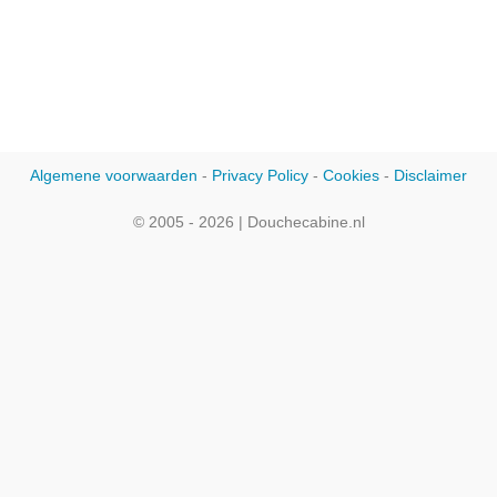
Algemene voorwaarden
-
Privacy Policy
-
Cookies
-
Disclaimer
© 2005 - 2026 | Douchecabine.nl