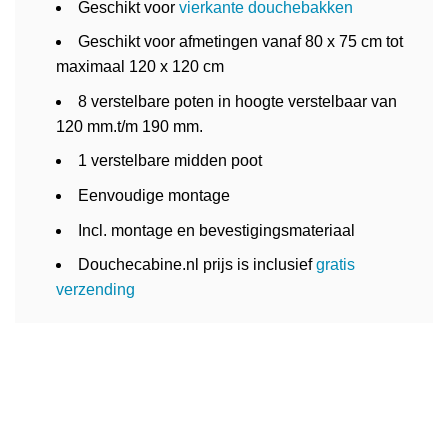
Geschikt voor
vierkante douchebakken
Geschikt voor afmetingen vanaf 80 x 75 cm tot
maximaal 120 x 120 cm
8 verstelbare poten in hoogte verstelbaar van
120 mm.t/m 190 mm.
1 verstelbare midden poot
Eenvoudige montage
Incl. montage en bevestigingsmateriaal
Douchecabine.nl prijs is inclusief
gratis
verzending