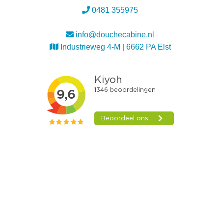
0481 355975
info@douchecabine.nl
Industrieweg 4-M | 6662 PA Elst