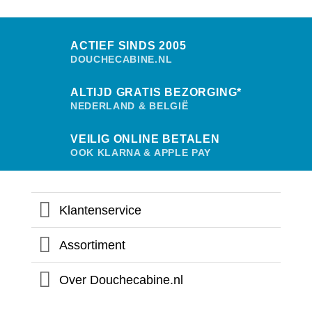
ACTIEF SINDS 2005
DOUCHECABINE.NL
ALTIJD GRATIS BEZORGING*
NEDERLAND & BELGIË
VEILIG ONLINE BETALEN
OOK KLARNA & APPLE PAY
Klantenservice
Assortiment
Over Douchecabine.nl