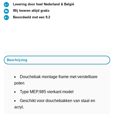
Levering door heel Nederland & België
Wij leveren altijd gratis
Beoordeeld met een 9.2
Beschrijving
Douchebak montage frame met verstelbare
poten
Type MEP.985 vierkant model
Geschikt voor douchebakken van staal en
acryl.