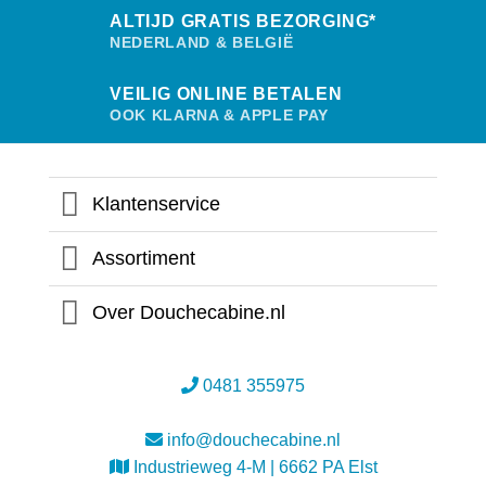
ALTIJD GRATIS BEZORGING*
NEDERLAND & BELGIË
VEILIG ONLINE BETALEN
OOK KLARNA & APPLE PAY
Klantenservice
Assortiment
Over Douchecabine.nl
0481 355975
info@douchecabine.nl
Industrieweg 4-M | 6662 PA Elst