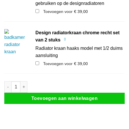
gebruiken op de designradiatoren
Toevoegen voor
€
39,00
Design radiatorkraan chrome recht set
van 2 stuks
Radiator kraan haaks model met 1/2 duims
aansluiting
Toevoegen voor
€
39,00
Design Radiator Wit aantal
Toevoegen aan winkelwagen