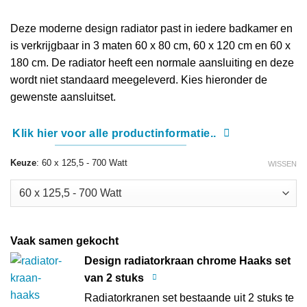
Deze moderne design radiator past in iedere badkamer en
is verkrijgbaar in 3 maten 60 x 80 cm, 60 x 120 cm en 60 x
180 cm. De radiator heeft een normale aansluiting en deze
wordt niet standaard meegeleverd. Kies hieronder de
gewenste aansluitset.
Klik hier voor alle productinformatie..
Keuze
:
60 x 125,5 - 700 Watt
WISSEN
Vaak samen gekocht
Design radiatorkraan chrome Haaks set
van 2 stuks
Radiatorkranen set bestaande uit 2 stuks te