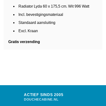
Radiator Lyda 60 x 175,5 cm. Wit 996 Watt
Incl. bevestigingsmateriaal
Standaard aansluiting
Excl. Kraan
Gratis verzending
ACTIEF SINDS 2005
DOUCHECABINE.NL