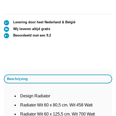
Levering door heel Nederland & België
Wij leveren altijd gratis
Beoordeeld met een 9.2
Beschrijving
Design Radiator
Radiator Wit 60 x 80,5 cm. Wit 458 Watt
Radiator Wit 60 x 125,5 cm. Wit 700 Watt