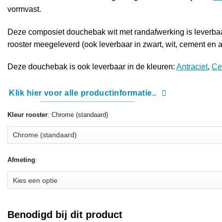
vormvast.
Deze composiet douchebak wit met randafwerking is leverbaa
rooster meegeleverd (ook leverbaar in zwart, wit, cement en an
Deze douchebak is ook leverbaar in de kleuren:
Antraciet
,
Ce
Klik hier voor alle productinformatie..
Kleur rooster
:
Chrome (standaard)
Afmeting
:
Benodigd bij dit product