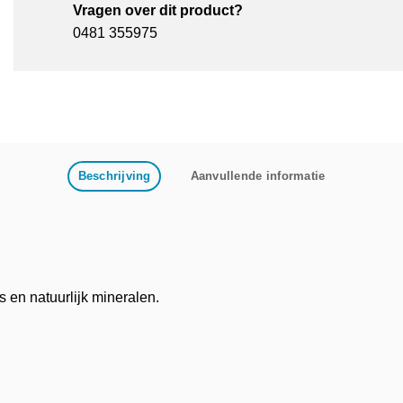
Vragen over dit product?
0481 355975
Beschrijving
Aanvullende informatie
 en natuurlijk mineralen.