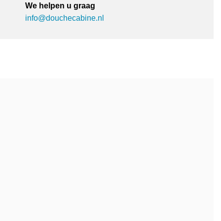
We helpen u graag
info@douchecabine.nl