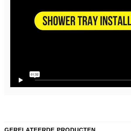
GERELATEERDE PRODUCTEN