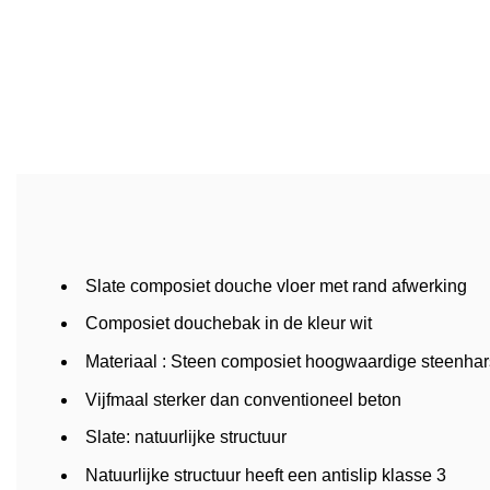
Slate composiet douche vloer met rand afwerking
Composiet douchebak in de kleur wit
Materiaal : Steen composiet hoogwaardige steenhars
Vijfmaal sterker dan conventioneel beton
Slate: natuurlijke structuur
Natuurlijke structuur heeft een antislip klasse 3