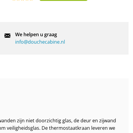
We helpen u graag
info@douchecabine.nl
anden zijn niet doorzichtig glas, de deur en zijwand
 mm veiligheidsglas. De thermostaatkraan leveren we