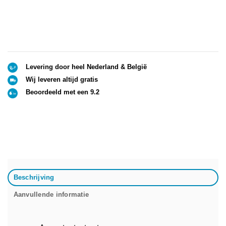
Levering door heel Nederland & België
Wij leveren altijd gratis
Beoordeeld met een 9.2
Beschrijving
Aanvullende informatie