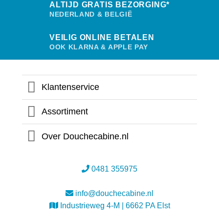
ALTIJD GRATIS BEZORGING*
NEDERLAND & BELGIË
VEILIG ONLINE BETALEN
OOK KLARNA & APPLE PAY
Klantenservice
Assortiment
Over Douchecabine.nl
0481 355975
info@douchecabine.nl
Industrieweg 4-M | 6662 PA Elst