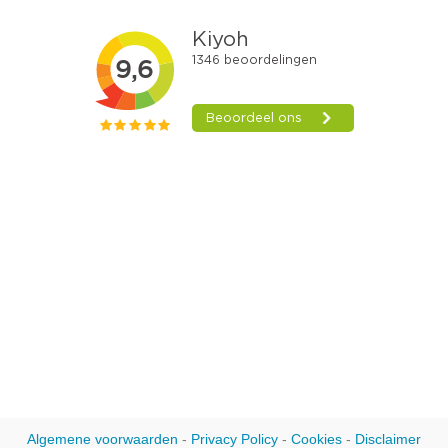
Algemene voorwaarden
-
Privacy Policy
-
Cookies
-
Disclaimer