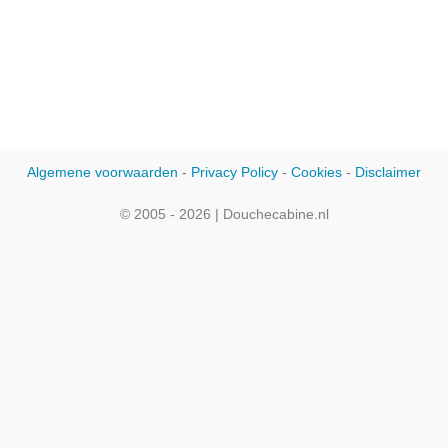
Algemene voorwaarden
-
Privacy Policy
-
Cookies
-
Disclaimer
© 2005 - 2026 | Douchecabine.nl