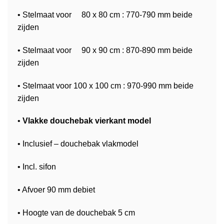
• Stelmaat voor 80 x 80 cm : 770-790 mm beide
zijden
• Stelmaat voor 90 x 90 cm : 870-890 mm beide
zijden
• Stelmaat voor 100 x 100 cm : 970-990 mm beide
zijden
•
Vlakke douchebak vierkant model
• Inclusief – douchebak vlakmodel
• Incl. sifon
• Afvoer 90 mm debiet
• Hoogte van de douchebak 5 cm