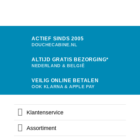
ACTIEF SINDS 2005
DOUCHECABINE.NL
ALTIJD GRATIS BEZORGING*
NEDERLAND & BELGIË
VEILIG ONLINE BETALEN
OOK KLARNA & APPLE PAY
Klantenservice
Assortiment