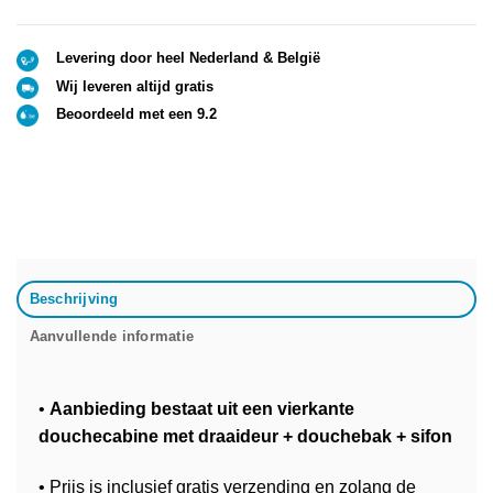
Levering door heel Nederland & België
Wij leveren altijd gratis
Beoordeeld met een 9.2
Beschrijving
Aanvullende informatie
•
Aanbieding bestaat uit een vierkante
douchecabine met draaideur + douchebak + sifon
• Prijs is inclusief gratis verzending en zolang de