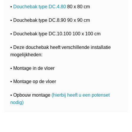
•
Douchebak type DC.4.80
80 x 80 cm
• Douchebak type DC.8.90 90 x 90 cm
• Douchebak type DC.10.100 100 x 100 cm
• Deze douchebak heeft verschillende installatie
mogelijkheden:
• Montage in de vloer
• Montage op de vloer
• Opbouw montage
(hierbij heeft u een potenset
nodig)