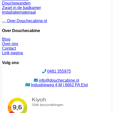
Douchewanden
Zwart in de badkamer
Installatiemateriaal
Over Douchecabine.nl
Over Douchecabine
Blog
Over ons
Contact
Link pagina
Volg ons
0481 355975
info@douchecabine.nl
Industrieweg 4-M | 6662 PA Elst