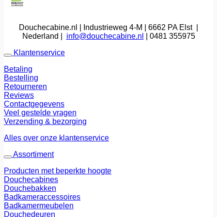
Douchecabine.nl | Industrieweg 4-M | 6662 PA Elst |
Nederland |
info@douchecabine.nl
| 0481 355975
Klantenservice
Betaling
Bestelling
Retourneren
Reviews
Contactgegevens
Veel gestelde vragen
Verzending & bezorging
Alles over onze klantenservice
Assortiment
Producten met beperkte hoogte
Douchecabines
Douchebakken
Badkameraccessoires
Badkamermeubelen
Douchedeuren