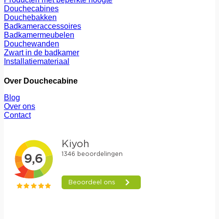
Douchecabines
Douchebakken
Badkameraccessoires
Badkamermeubelen
Douchewanden
Zwart in de badkamer
Installatiemateriaal
Over Douchecabine
Blog
Over ons
Contact