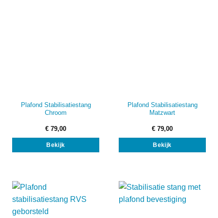
Plafond Stabilisatiestang
Plafond Stabilisatiestang
Chroom
Matzwart
€
79,00
€
79,00
Bekijk
Bekijk