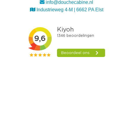
info@douchecabine.nl
Industrieweg 4-M | 6662 PA Elst