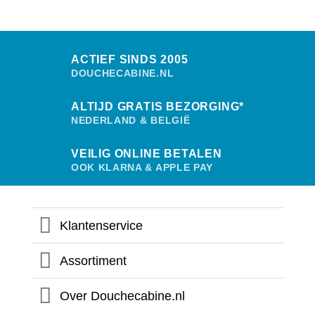
ACTIEF SINDS 2005
DOUCHECABINE.NL
ALTIJD GRATIS BEZORGING*
NEDERLAND & BELGIË
VEILIG ONLINE BETALEN
OOK KLARNA & APPLE PAY
Klantenservice
Assortiment
Over Douchecabine.nl