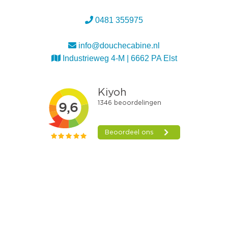
0481 355975
info@douchecabine.nl
Industrieweg 4-M | 6662 PA Elst