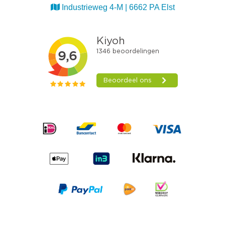
Industrieweg 4-M | 6662 PA Elst