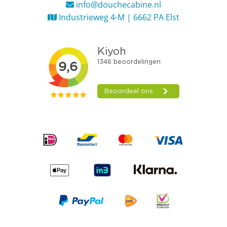
info@douchecabine.nl
Industrieweg 4-M | 6662 PA Elst