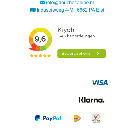
info@douchecabine.nl
Industrieweg 4-M | 6662 PA Elst