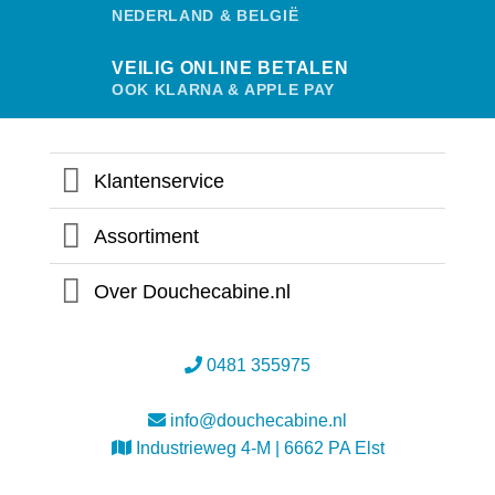
NEDERLAND & BELGIË
VEILIG ONLINE BETALEN
OOK KLARNA & APPLE PAY
Klantenservice
Assortiment
Over Douchecabine.nl
0481 355975
info@douchecabine.nl
Industrieweg 4-M | 6662 PA Elst