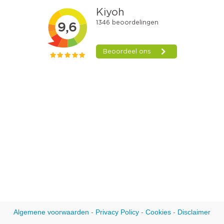
Algemene voorwaarden
-
Privacy Policy
-
Cookies
-
Disclaimer