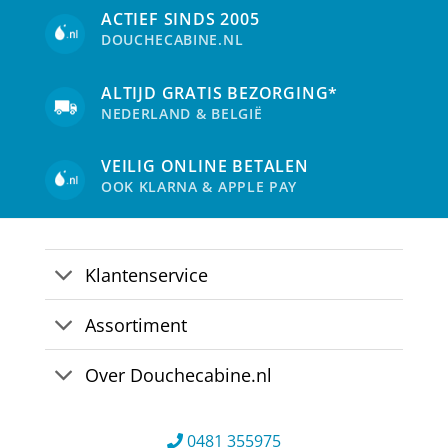
ACTIEF SINDS 2005
DOUCHECABINE.NL
ALTIJD GRATIS BEZORGING*
NEDERLAND & BELGIË
VEILIG ONLINE BETALEN
OOK KLARNA & APPLE PAY
Klantenservice
Assortiment
Over Douchecabine.nl
0481 355975