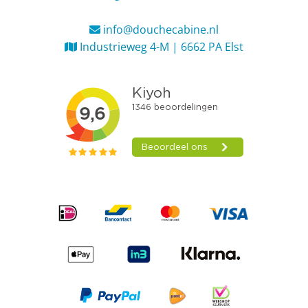
info@douchecabine.nl
Industrieweg 4-M | 6662 PA Elst