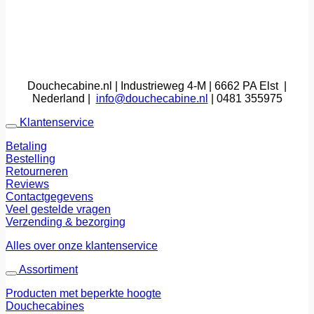
Douchecabine.nl | Industrieweg 4-M | 6662 PA Elst |
Nederland |
info@douchecabine.nl
| 0481 355975
Klantenservice
Betaling
Bestelling
Retourneren
Reviews
Contactgegevens
Veel gestelde vragen
Verzending & bezorging
Alles over onze klantenservice
Assortiment
Producten met beperkte hoogte
Douchecabines