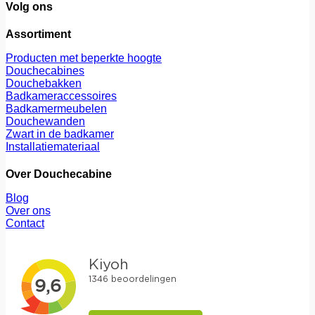
Volg ons
Assortiment
Producten met beperkte hoogte
Douchecabines
Douchebakken
Badkameraccessoires
Badkamermeubelen
Douchewanden
Zwart in de badkamer
Installatiemateriaal
Over Douchecabine
Blog
Over ons
Contact