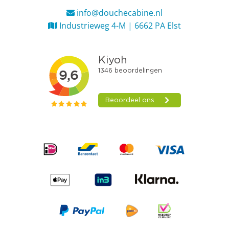
info@douchecabine.nl
Industrieweg 4-M | 6662 PA Elst