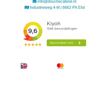
info@douchecabine.nl
Industrieweg 4-M | 6662 PA Elst