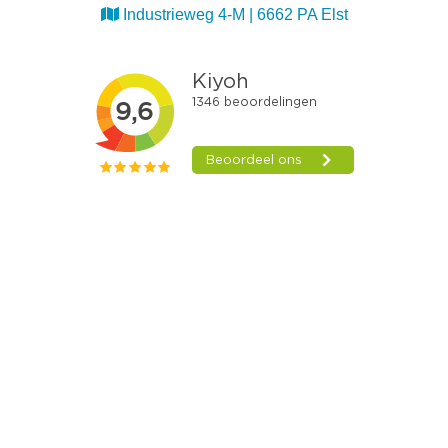
Industrieweg 4-M | 6662 PA Elst