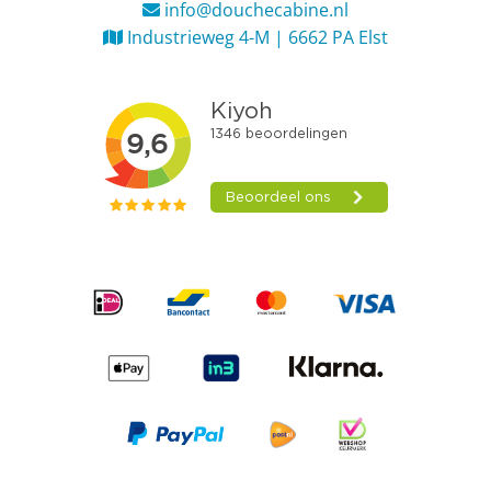
info@douchecabine.nl
Industrieweg 4-M | 6662 PA Elst