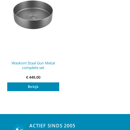
Waskom Staal Gun Metal
complete set
€
449,00
Bekijk
ACTIEF SINDS 2005